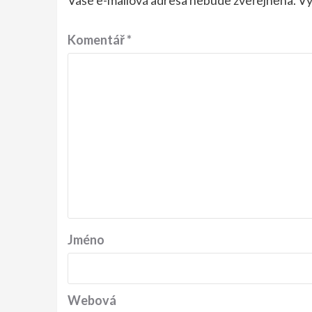
Komentář
*
Jméno
Webová