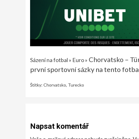
Chorvatsko – Tü
Sázení na fotbal
»
Euro
»
první sportovní sázky na tento fotba
Štítky:
Chorvatsko
,
Turecko
Napsat komentář
Vaše e-mailová adresa nebude zveřejněna.
Vy