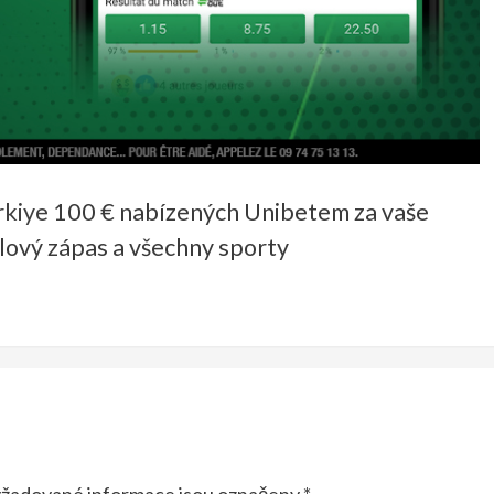
rkiye
100 € nabízených Unibetem za vaše
lový zápas a všechny sporty
žadované informace jsou označeny
*