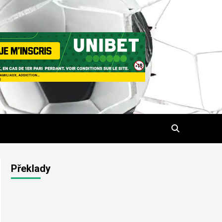
Překlady