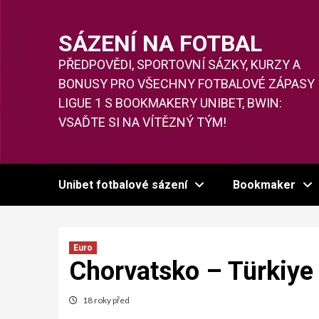
Přejít
na
SÁZENÍ NA FOTBAL
obsah
PŘEDPOVĚDI, SPORTOVNÍ SÁZKY, KURZY A
BONUSY PRO VŠECHNY FOTBALOVÉ ZÁPASY
LIGUE 1 S BOOKMAKERY UNIBET, BWIN:
VSAĎTE SI NA VÍTĚZNÝ TÝM!
Unibet fotbalové sázení
Bookmaker
Euro
Chorvatsko – Türkiye
18 roky před