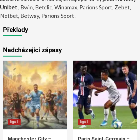
Unibet
,
Bwin
,
Betclic
, Winamax, Parions Sport, Zebet,
Netbet, Betway, Parions Sport!
Překlady
Nadcházející zápasy
liga 1
liga 1
Manchester City –
Paris Saint-Germain –