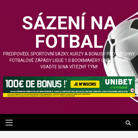
Přejít
na
SÁZENÍ NA
obsah
FOTBAL
PŘEDPOVĚDI, SPORTOVNÍ SÁZKY, KURZY A BONUSY PRO VŠECHNY
FOTBALOVÉ ZÁPASY LIGUE 1 S BOOKMAKERY UNIBET, BWIN:
VSAĎTE SI NA VÍTĚZNÝ TÝM!
Hlavní
nabídka