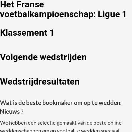
Het Franse
voetbalkampioenschap: Ligue 1
Klassement 1
Volgende wedstrijden
Wedstrijdresultaten
Wat is de beste bookmaker om op te wedden:
Nieuws
?
We hebben een selectie gemaakt van de beste online
weddenschappen om op voetbal te wedden speciaal