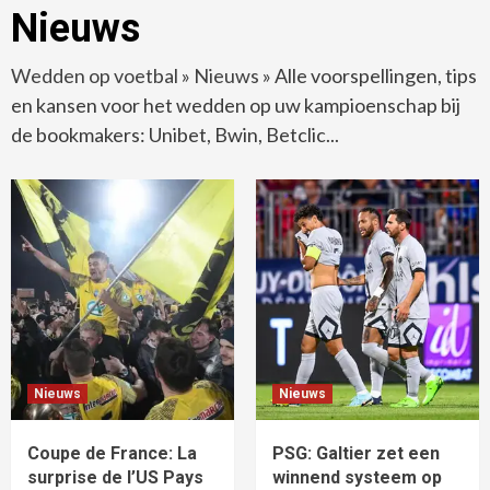
Nieuws
Wedden op voetbal
»
Nieuws
» Alle voorspellingen, tips
en kansen voor het wedden op uw kampioenschap bij
de bookmakers: Unibet, Bwin, Betclic...
Nieuws
Nieuws
Coupe de France: La
PSG: Galtier zet een
surprise de l’US Pays
winnend systeem op