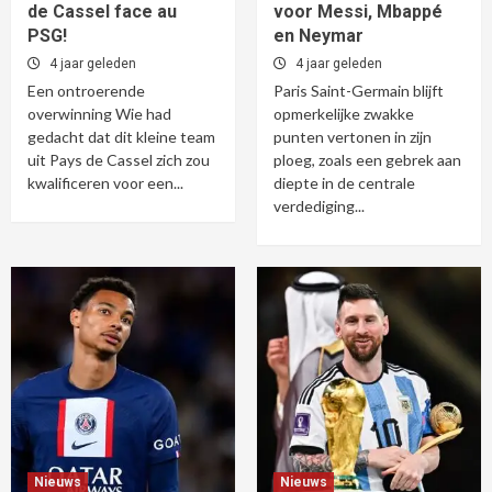
de Cassel face au
voor Messi, Mbappé
PSG!
en Neymar
4 jaar geleden
4 jaar geleden
Een ontroerende
Paris Saint-Germain blijft
overwinning Wie had
opmerkelijke zwakke
gedacht dat dit kleine team
punten vertonen in zijn
uit Pays de Cassel zich zou
ploeg, zoals een gebrek aan
kwalificeren voor een...
diepte in de centrale
verdediging...
Nieuws
Nieuws