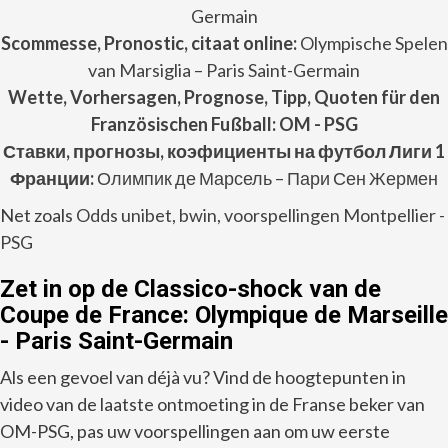
Germain
Scommesse, Pronostic, citaat online:
Olympische Spelen
van Marsiglia – Paris Saint-Germain
Wette, Vorhersagen, Prognose, Tipp, Quoten für den
Französischen Fußball: OM - PSG
Ставки, прогнозы, коэфициенты на футбол Лиги 1
Франции:
Олимпик де Марсель – Пари Сен Жермен
Net zoals
Odds unibet, bwin, voorspellingen Montpellier -
PSG
Zet in op de Classico-shock van de
Coupe de France: Olympique de Marseille
- Paris Saint-Germain
Als een gevoel van déjà vu? Vind de hoogtepunten in
video van de laatste ontmoeting in de Franse beker van
OM-PSG, pas uw voorspellingen aan om uw eerste