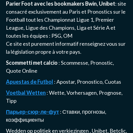
Parier Foot avec les bookmakers Bwin, Unibet
: site
consacré exclusivement au Paris et Pronostics sur le
Football tout les Championnat
Ligue 1
, Premier
League, Ligue des Champions, Liga et Série A et
toutes les équipes :
PSG
, OM
Ce site est purement informatif renseignez vous sur
la législation propre à votre pays.
Scommetti met calcio
: Scommesse, Pronostic,
Quote Online
Apuestas de Futbol
: Apostar, Pronostico, Cuotas
Voetbal Wetten
: Wette, Vorhersagen, Prognose,
Tipp
Парьер-сюр-ле-фут
: Ставки, прогнозы,
коэффициенты
Wedden op politiek en verkiezingen
,
Unibet, Betclic,