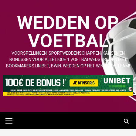
Doorgaan
naar
WEDDEN OP
artikel
VOETBAL
VOORSPELLINGEN, SPORTWEDDENSCHAPPEN, KANSEN EN
BONUSSEN VOOR ALLE LIGUE 1 VOETBALWEDSTRIJDEN MET
BOOKMAKERS UNIBET, BWIN: WEDDEN OP HET WINNENDE TEAM!
Eerste
menu