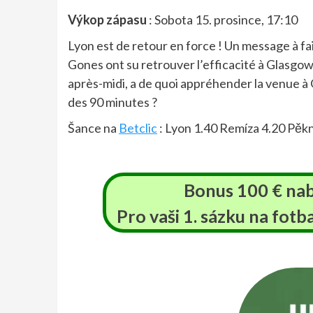
Výkop zápasu
: Sobota 15. prosince, 17:10
Lyon est de retour en force ! Un message à fai
Gones ont su retrouver l’efficacité à Glasgo
après-midi, a de quoi appréhender la venue à G
des 90 minutes ?
Šance na
Betclic
: Lyon 1.40 Remíza 4.20 Pěk
Bonus 100 € na
Pro vaši 1. sázku na fotb