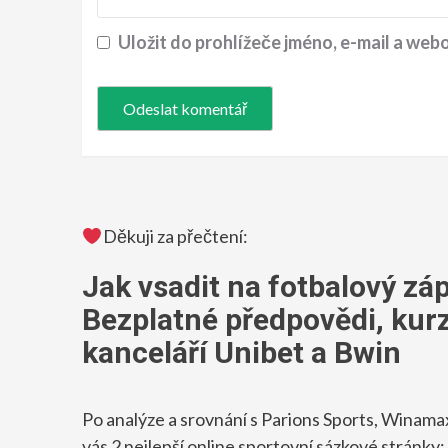
Uložit do prohlížeče jméno, e-mail a we
Děkuji za přečtení:
Jak vsadit na fotbalový zá
Bezplatné předpovědi, kurz
kanceláří Unibet a Bwin
Po analýze a srovnání s Parions Sports, Winamax
vás 2 nejlepší online sportovní sázkové stránky: