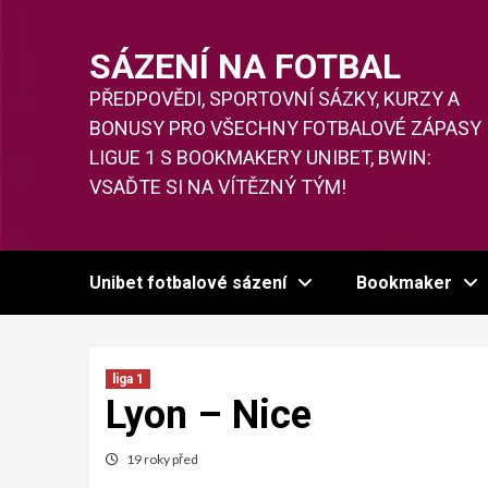
Přejít
na
SÁZENÍ NA FOTBAL
obsah
PŘEDPOVĚDI, SPORTOVNÍ SÁZKY, KURZY A
BONUSY PRO VŠECHNY FOTBALOVÉ ZÁPASY
LIGUE 1 S BOOKMAKERY UNIBET, BWIN:
VSAĎTE SI NA VÍTĚZNÝ TÝM!
Unibet fotbalové sázení
Bookmaker
liga 1
Lyon – Nice
19 roky před