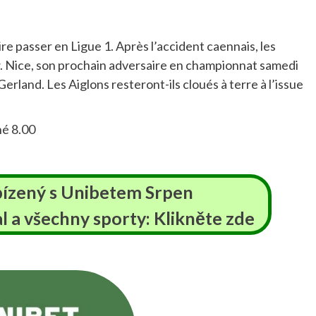
re passer en Ligue 1. Après l’accident caennais, les
w. Nice, son prochain adversaire en championnat samedi
erland. Les Aiglons resteront-ils cloués à terre à l’issue
né 8.00
bízený s Unibetem
Srpen
al a všechny sporty: Klikněte zde