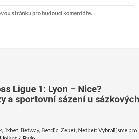
bovou stránku pro budoucí komentáře.
pas Ligue 1: Lyon – Nice?
y a sportovní sázení u sázkovýc
, 1xbet, Betway, Betclic, Zebet, Netbet: Vybrali jsme pro
Unibet
&
Bwin
.