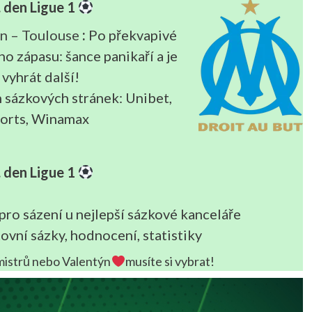
 den Ligue 1
in – Toulouse
:
Po překvapivé
o zápasu: šance panikaří a je
 vyhrát další!
 sázkových stránek: Unibet,
ports, Winamax
 den Ligue 1
pro sázení u nejlepší sázkové kanceláře
tovní sázky, hodnocení, statistiky
 mistrů nebo Valentýn
musíte si vybrat!