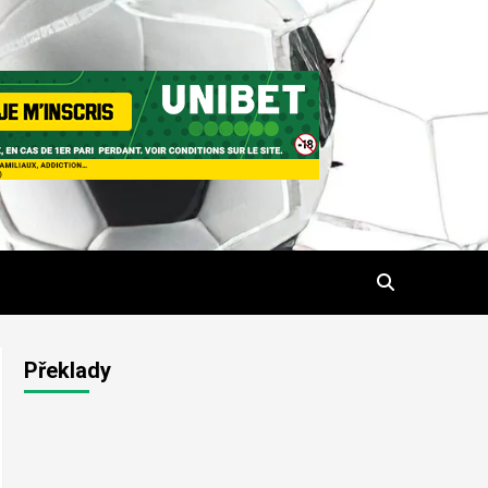
Překlady