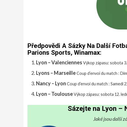
Předpovědi A Sázky Na Další Fotb
Parions Sports, Winamax:
Lyon – Valenciennes
Výkop zápasu: sobota 3. 
Lyons – Marseille
Coup d’envoi du match : Dim
Nancy – Lyon
Coup d’envoi du match : Samedi 2
Lyon – Toulouse
Výkop zápasu: sobota 12. ledn
Sázejte na Lyon –
Jaké jsou další z