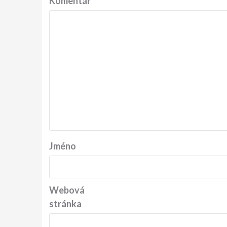
Komentář
*
Jméno
Webová
stránka