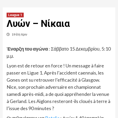
League 1
Λυών – Νίκαια
19 έτη πριν
Έναρξη του αγώνα
: Σάββατο 15 Δεκεμβρίου, 5:10
μ.μ.
Lyon est de retour en force ! Un message à faire
passer en Ligue 1. Après l’accident caennais, les
Gones ont su retrouver l’efficacité à Glasgow.
Nice, son prochain adversaire en championnat
samedi après-midi, a de quoi appréhender la venue
à Gerland. Les Aiglons resteront-ils cloués à terre à
l’issue des 90 minutes ?
Οι πιθανότητες για
Betclic
: Λυών 1,40 Ισοπαλία