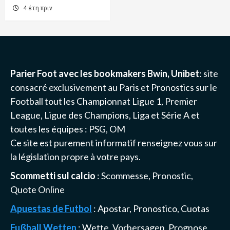
4 έτη πριν
Parier Foot avec les bookmakers Bwin, Unibet
: site
consacré exclusivement au Paris et Pronostics sur le
Football tout les Championnat
Ligue 1
, Premier
League, Ligue des Champions, Liga et Série A et
toutes les équipes :
PSG
, OM
Ce site est purement informatif renseignez vous sur
la législation propre à votre pays.
Scommetti sul calcio
: Scommesse, Pronostic,
Quote Online
Apuestas de Futbol
: Apostar, Pronostico, Cuotas
Fußball Wetten
: Wette, Vorhersagen, Prognose,