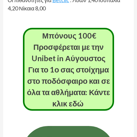
4,20 Νίκαια 8,00
Μπόνους 100€
Προσφέρεται με την
Unibet in
Αύγουστος
Για το 1ο σας στοίχημα
στο ποδόσφαιρο και σε
όλα τα αθλήματα: Κάντε
κλικ εδώ