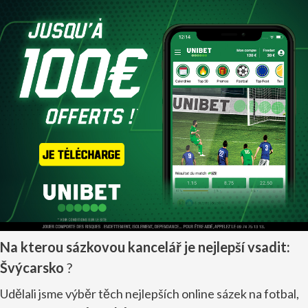
Na kterou sázkovou kancelář je nejlepší vsadit:
Švýcarsko
?
Udělali jsme výběr těch nejlepších online sázek na fotbal,