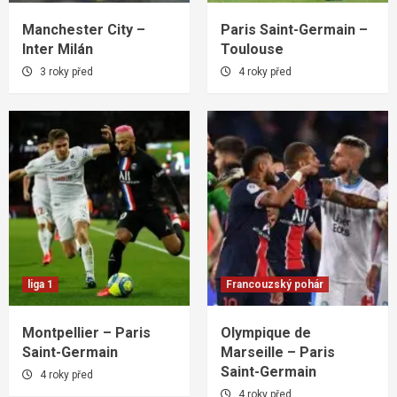
Manchester City –
Paris Saint-Germain –
Inter Milán
Toulouse
3 roky před
4 roky před
liga 1
Francouzský pohár
Montpellier – Paris
Olympique de
Saint-Germain
Marseille – Paris
Saint-Germain
4 roky před
4 roky před