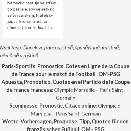
Německo cestuje ve středu
do Basileje, aby se setkalo
se Švýcarskem. Přátelský
zápas, kterému nebrání
německý trenér Joachim...
Najít tento článek ve francouzštině, španělštině, italštině,
němčině a ruštině:
Paris-Sportifs, Pronostics, Cotes en Ligne de la Coupe
de France pour le match de Football : OM-PSG
Apuesta, Pronóstico, Cuotas en el Partido de
la Coupe
de France
Francesa:
Olympic Marseille – Paris Saint-
Germain
Scommesse, Pronostic, Citace online:
Olympic di
Marsiglia – Paris Saint-Germain
Wette, Vorhersagen, Prognose, Tipp, Quoten für den
französischen Fußball: OM - PSG