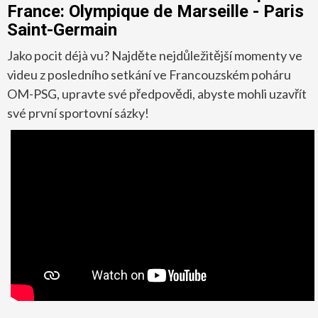
France: Olympique de Marseille - Paris
Saint-Germain
Jako pocit déjà vu? Najděte nejdůležitější momenty ve
videu z posledního setkání ve Francouzském poháru
OM-PSG, upravte své předpovědi, abyste mohli uzavřít
své první sportovní sázky!