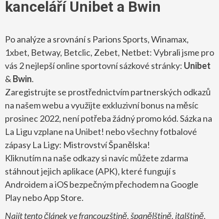
kanceláří Unibet a Bwin
Po analýze a srovnání s Parions Sports, Winamax,
1xbet, Betway, Betclic, Zebet, Netbet: Vybrali jsme pro
vás 2 nejlepší online sportovní sázkové stránky:
Unibet
&
Bwin
.
Zaregistrujte se prostřednictvím partnerských odkazů
na našem webu a využijte exkluzivní bonus na měsíc
prosinec 2022, není potřeba žádný promo kód. Sázka na
La Ligu vzplane na Unibet! nebo všechny fotbalové
zápasy La Ligy: Mistrovství Španělska!
Kliknutím na naše odkazy si navíc můžete zdarma
stáhnout jejich aplikace (APK), které fungují s
Androidem a iOS bezpečným přechodem na Google
Play nebo App Store.
Najít tento článek ve francouzštině, španělštině, italštině,