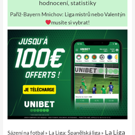
hodnocení, statistiky
Paříž-Bayern Mnichov
: Liga mistrů nebo Valentýn
musíte si vybrat!
La Liga
Sázení na fotbal
»
La Liga: Španělská liga
»