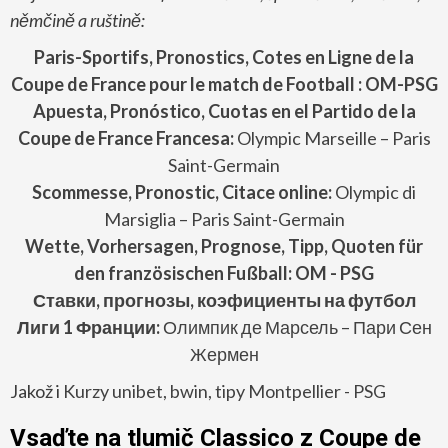
němčině a ruštině:
Paris-Sportifs, Pronostics, Cotes en Ligne de la
Coupe de France pour le match de Football : OM-PSG
Apuesta, Pronóstico, Cuotas en el Partido de
la
Coupe de France
Francesa:
Olympic Marseille – Paris
Saint-Germain
Scommesse, Pronostic, Citace online:
Olympic di
Marsiglia – Paris Saint-Germain
Wette, Vorhersagen, Prognose, Tipp, Quoten für
den französischen Fußball: OM - PSG
Ставки, прогнозы, коэфициенты на футбол
Лиги 1 Франции:
Олимпик де Марсель – Пари Сен
Жермен
Jakož i
Kurzy unibet, bwin, tipy Montpellier - PSG
Vsaďte na tlumič Classico z Coupe de