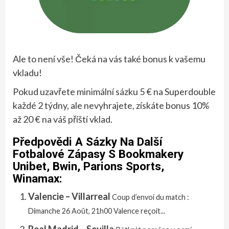
Ale to není vše! Čeká na vás také bonus k vašemu
vkladu!
Pokud uzavřete minimální sázku 5 € na Superdouble
každé 2 týdny, ale nevyhrajete, získáte bonus 10%
až 20 € na váš příští vklad.
Předpovědi A Sázky Na Další
Fotbalové Zápasy S Bookmakery
Unibet, Bwin, Parions Sports,
Winamax:
Valencie – Villarreal
Coup d’envoi du match :
Dimanche 26 Août, 21h00 Valence reçoit...
Real Madrid – Sevilla