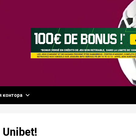
я контора
 Unibet!