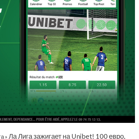
Ла Лига зажигает на Unibet!
100 евро,
га
»