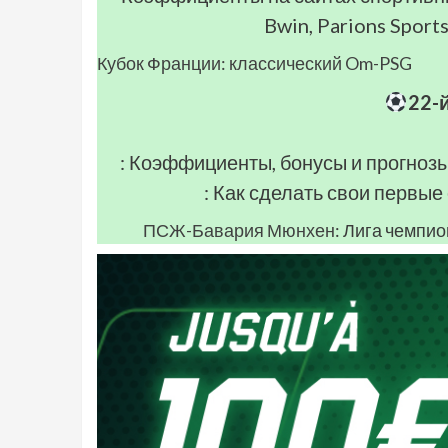
Bwin, Parions Sport
Кубок Франции: классический Om-PSG
22-й
: Коэффициенты, бонусы и прогнозы
: Как сделать свои первые 
ПСЖ-Бавария Мюнхен
: Лига чемпи