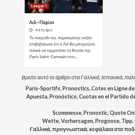
League 1
Λιλ–Παρίσι
4 έτη πριν
Το παιχνίδι της περασμένης σεζόν
επιβεβαίωσε ότι η Λιλ θα μπορούσε
τελικά να τερματίσει τη θητεία της
Paris Saint-Germain στο...
Βρείτε αυτό το άρθρο στα Γαλλικά, Ισπανικά, Ιταλ
Paris-Sportifs, Pronostics, Cotes en Ligne d
Apuesta, Pronóstico, Cuotas en el Partido d
Scommesse, Pronostic, Quote Onl
Wette, Vorhersagen, Prognose, Tipp, 
Γαλλικά, προγνωστικά, κεφάλαια στο ποδ