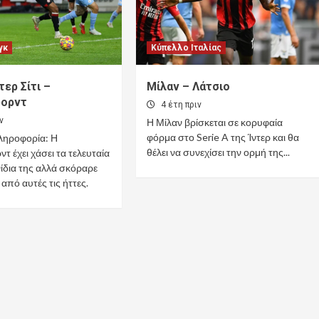
γκ
Κύπελλο Ιταλίας
ερ Σίτι –
Μίλαν – Λάτσιο
φορντ
4 έτη πριν
ν
Η Μίλαν βρίσκεται σε κορυφαία
φόρμα στο Serie A της Ίντερ και θα
ληροφορία: Η
θέλει να συνεχίσει την ορμή της...
 έχει χάσει τα τελευταία
ίδια της αλλά σκόραρε
 από αυτές τις ήττες.