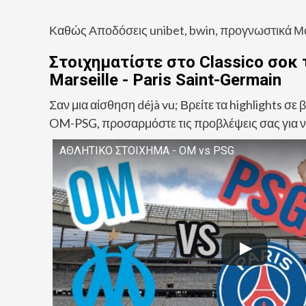
Καθώς
Αποδόσεις unibet, bwin, προγνωστικά Μ
Στοιχηματίστε στο Classico σοκ 
Marseille - Paris Saint-Germain
Σαν μια αίσθηση déjà vu; Βρείτε τα highlights σ
OM-PSG, προσαρμόστε τις προβλέψεις σας για να
ΑΘΛΗΤΙΚΟ ΣΤΟΙΧΗΜΑ - OM vs PSG