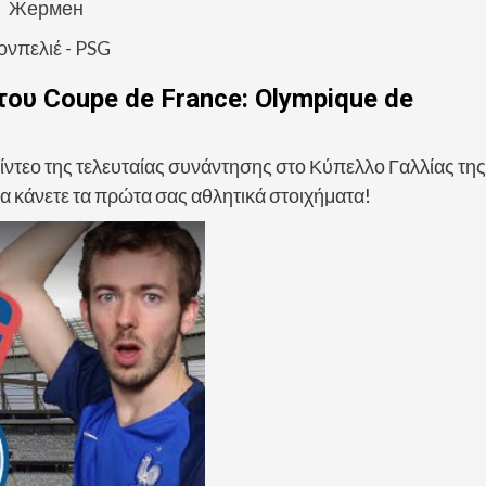
Жермен
ονπελιέ - PSG
του Coupe de France: Olympique de
ε βίντεο της τελευταίας συνάντησης στο Κύπελλο Γαλλίας της
 κάνετε τα πρώτα σας αθλητικά στοιχήματα!