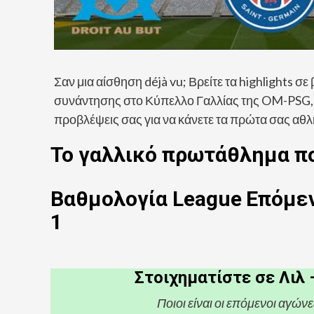
Σαν μια αίσθηση déjà vu; Βρείτε τα highlights σε 
συνάντησης στο Κύπελλο Γαλλίας της OM-PSG,
προβλέψεις σας για να κάνετε τα πρώτα σας αθλ
Το γαλλικό πρωτάθλημα πο
Βαθμολογία League
Επόμε
1
Στοιχηματίστε σε Λιλ 
Ποιοι είναι οι επόμενοι αγώνε