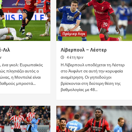
Πρέμιερ Λιγκ
έ-Λιλ
Λίβερπουλ – Λέστερ
ν
4 έτη πριν
, ένα γκολ: Ευρωπαϊκός
Η Λίβερπουλ υποδέχεται τη Λέστερ
θώς πλησιάζει αυτός ο
στο Άνφιλντ σε αυτή την κορυφαία
ώνας, η Μονπελιέ είναι
αναμέτρηση. Οι γηπεδούχοι
 βαθμούς μπροστά...
βρίσκονται στη δεύτερη θέση της
βαθμολογίας με 48...