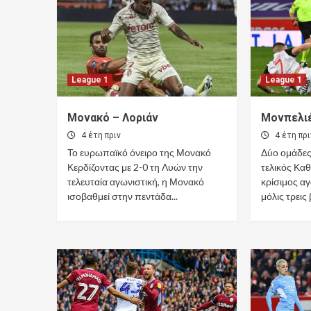
League 1
League 1
Μονακό – Λοριάν
Μονπελι
4 έτη πριν
4 έτη πρι
Το ευρωπαϊκό όνειρο της Μονακό
Δύο ομάδες
Κερδίζοντας με 2-0 τη Λυών την
τελικός Κα
τελευταία αγωνιστική, η Μονακό
κρίσιμος αγ
ισοβαθμεί στην πεντάδα...
μόλις τρεις