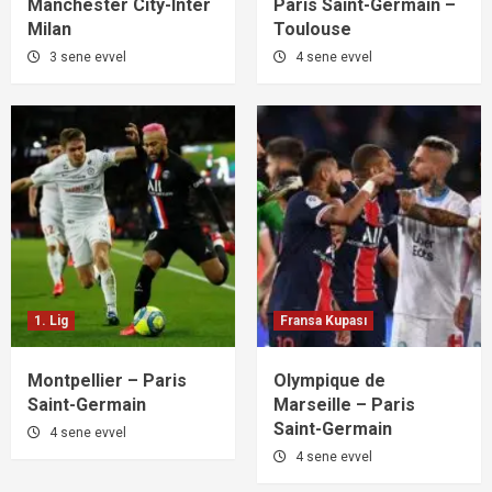
Manchester City-Inter
Paris Saint-Germain –
Milan
Toulouse
3 sene evvel
4 sene evvel
1. Lig
Fransa Kupası
Montpellier – Paris
Olympique de
Saint-Germain
Marseille – Paris
Saint-Germain
4 sene evvel
4 sene evvel