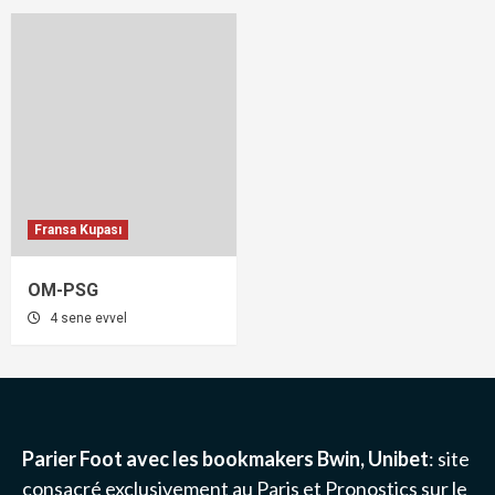
Fransa Kupası
OM-PSG
4 sene evvel
Parier Foot avec les bookmakers Bwin, Unibet
: site
consacré exclusivement au Paris et Pronostics sur le