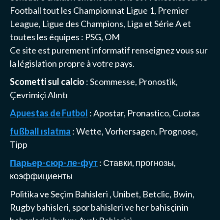
Football tout les Championnat
Ligue 1
, Premier
League, Ligue des Champions, Liga et Série A et
toutes les équipes :
PSG
, OM
Ce site est purement informatif renseignez vous sur
la législation propre à votre pays.
Scometti sul calcio
: Scommesse, Pronostik,
Çevrimiçi Alıntı
Apuestas de Futbol
: Apostar, Pronastico, Cuotas
fußball ıslatma
: Wette, Vorhersagen, Prognose,
Tipp
Парьер-сюр-ле-фут
: Ставки, прогнозы,
коэффициенты
Politika ve Seçim Bahisleri
,
Unibet, Betclic, Bwin,
Rugby bahisleri
, spor bahisleri ve her bahisçinin