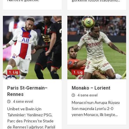
1. Lig
1. Lig
Paris St-Germain–
Monako – Lorient
Rennes
4 sene evvel
4 sene evvel
Monaco'nun Avrupa Rüyası
Son maçında Lyon'u 2-0
Unibet ve Bwin için
yenen Monaco, ilk beşte...
Tahminler: Yenilmez PSG,
Parc des Princes'te Stade
de Rennes'i ağırlıyor. Parisli