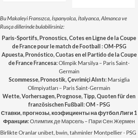
Bu Makaleyi Fransızca, İspanyolca, İtalyanca, Almanca ve
Rusça dillerinde bulabilirsiniz:
Paris-Sportifs, Pronostics, Cotes en Ligne de la Coupe
de France pour le match de Football : OM-PSG
Apuesta, Pronóstico, Cuotas en el Partido de
la Coupe
de France
Francesa:
Olimpik Marsilya – Paris Saint-
Germain
Scommesse, Pronostik, Çevrimiçi Alıntı:
Marsiglia
Olimpiyatları – Paris Saint-Germain
Wette, Vorhersagen, Prognose, Tipp, Quoten für den
französischen Fußball: OM - PSG
Ставки, прогнозы, коэфициенты на футбол Лиги 1
Франции:
Олимпик де Марсель – Пари Сен Жермен
Birlikte
Oranlar unibet, bwin, tahminler Montpellier - PSG