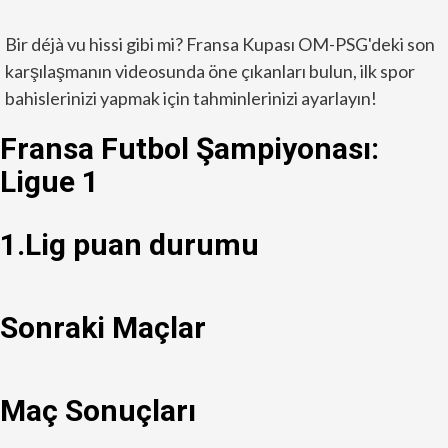
Bir déjà vu hissi gibi mi? Fransa Kupası OM-PSG'deki son
karşılaşmanın videosunda öne çıkanları bulun, ilk spor
bahislerinizi yapmak için tahminlerinizi ayarlayın!
Fransa Futbol Şampiyonası:
Ligue 1
1.Lig puan durumu
Sonraki Maçlar
Maç Sonuçları