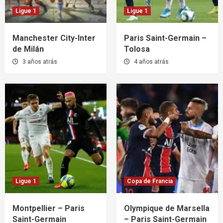
Ligue 1
Ligue 1
Manchester City-Inter
Paris Saint-Germain –
de Milán
Tolosa
3 años atrás
4 años atrás
Ligue 1
Copa de Francia
Montpellier – Paris
Olympique de Marsella
Saint-Germain
– Paris Saint-Germain