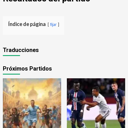
Índice de página
fijar
Traducciones
Próximos Partidos