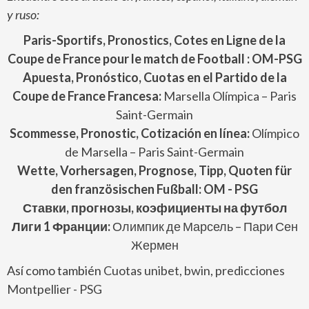
y ruso:
Paris-Sportifs, Pronostics, Cotes en Ligne de la
Coupe de France pour le match de Football : OM-PSG
Apuesta, Pronóstico, Cuotas en el Partido de
la
Coupe de France
Francesa:
Marsella Olímpica – Paris
Saint-Germain
Scommesse, Pronostic, Cotización en línea:
Olímpico
de Marsella – Paris Saint-Germain
Wette, Vorhersagen, Prognose, Tipp, Quoten für
den französischen Fußball: OM - PSG
Ставки, прогнозы, коэфициенты на футбол
Лиги 1 Франции:
Олимпик де Марсель – Пари Сен
Жермен
Así como también
Cuotas unibet, bwin, predicciones
Montpellier - PSG