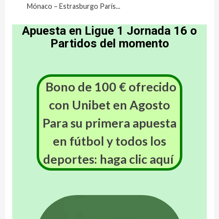
Mónaco – Estrasburgo París...
Apuesta en Ligue 1 Jornada 16 o
Partidos del momento
Bono de 100 € ofrecido
con Unibet en
Agosto
Para su primera apuesta
en fútbol y todos los
deportes: haga clic aquí