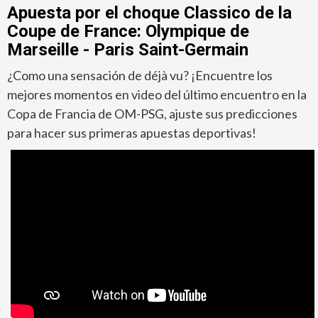
Apuesta por el choque Classico de la
Coupe de France: Olympique de
Marseille - Paris Saint-Germain
¿Como una sensación de déjà vu? ¡Encuentre los
mejores momentos en video del último encuentro en la
Copa de Francia de OM-PSG, ajuste sus predicciones
para hacer sus primeras apuestas deportivas!