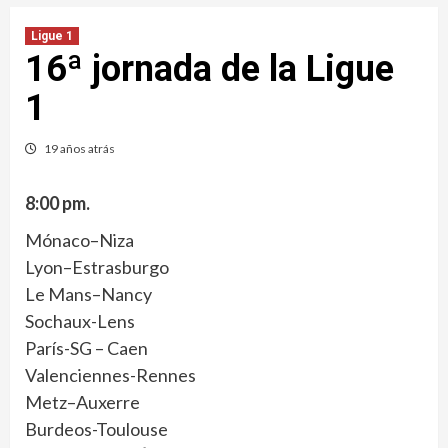
Ligue 1
16ª jornada de la Ligue
1
19 años atrás
8:00 pm.
Mónaco–Niza
Lyon–Estrasburgo
Le Mans–Nancy
Sochaux-Lens
París-SG – Caen
Valenciennes-Rennes
Metz–Auxerre
Burdeos-Toulouse