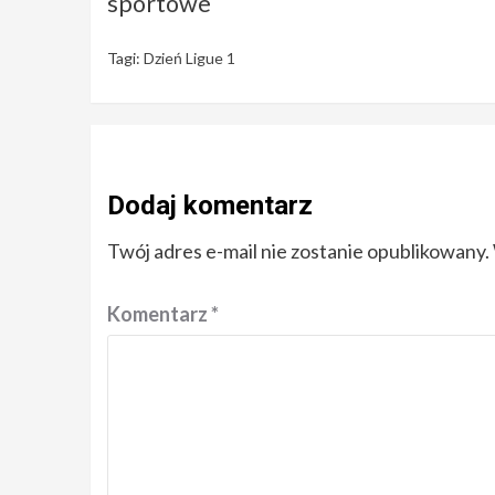
sportowe
Tagi:
Dzień Ligue 1
Dodaj komentarz
Twój adres e-mail nie zostanie opublikowany.
Komentarz
*