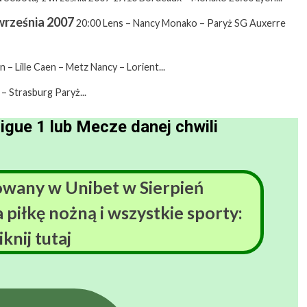
września 2007
20:00 Lens – Nancy Monako – Paryż SG Auxerre
n – Lille Caen – Metz Nancy – Lorient...
– Strasburg Paryż...
igue 1 lub Mecze danej chwili
owany w Unibet w
Sierpień
 piłkę nożną i wszystkie sporty:
iknij tutaj