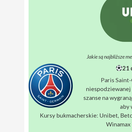
Jakie są najbliższe m
21 
Paris Saint
niespodziewanej 
szanse na wygraną
aby 
Kursy bukmacherskie: Unibet, Betcl
Winamax