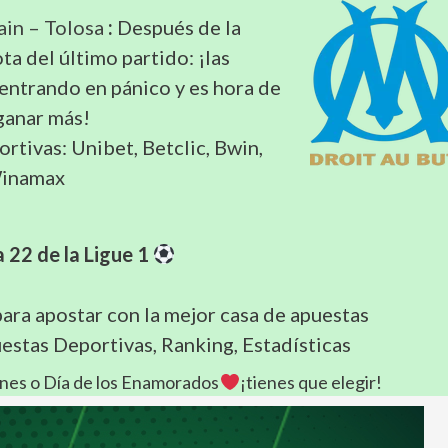
ain – Tolosa
:
Después de la
ta del último partido: ¡las
entrando en pánico y es hora de
ganar más!
ortivas: Unibet, Betclic, Bwin,
Winamax
 22 de la Ligue 1
para apostar con la mejor casa de apuestas
estas Deportivas, Ranking, Estadísticas
nes o Día de los Enamorados
¡tienes que elegir!