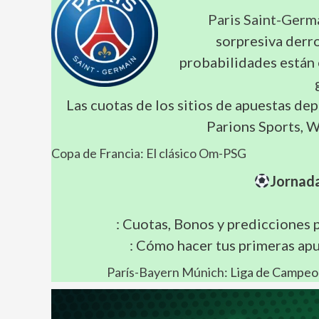
Paris Saint-Germ
sorpresiva derro
probabilidades están 
Las cuotas de los sitios de apuestas dep
Parions Sports, 
Copa de Francia: El clásico Om-PSG
Jornada
: Cuotas, Bonos y predicciones 
: Cómo hacer tus primeras apu
París-Bayern Múnich
: Liga de Campeo