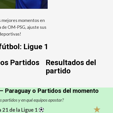
os mejores momentos en
ia de OM-PSG, ajuste sus
deportivas!
útbol: Ligue 1
os Partidos
Resultados del
partido
 – Paraguay o Partidos del momento
s partidos y en qué equipos apostar?
 21 de la Ligue 1