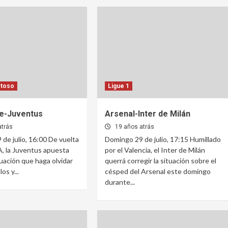
stoso
Ligue 1
e-Juventus
Arsenal-Inter de Milán
atrás
19 años atrás
de julio, 16:00 De vuelta
Domingo 29 de julio, 17:15 Humillado
 A, la Juventus apuesta
por el Valencia, el Inter de Milán
uación que haga olvidar
querrá corregir la situación sobre el
os y...
césped del Arsenal este domingo
durante...