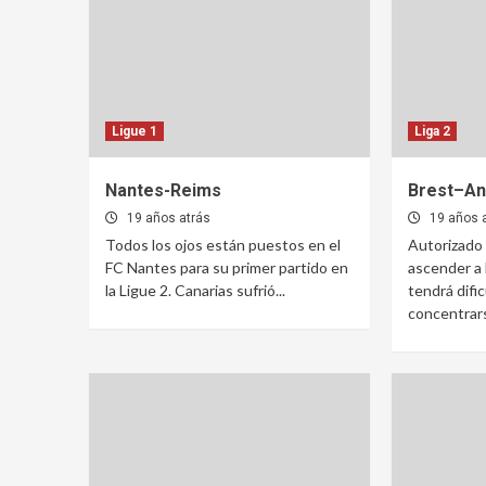
Ligue 1
Liga 2
Nantes-Reims
Brest–An
19 años atrás
19 años 
Todos los ojos están puestos en el
Autorizado 
FC Nantes para su primer partido en
ascender a 
la Ligue 2. Canarias sufrió...
tendrá difi
concentrars