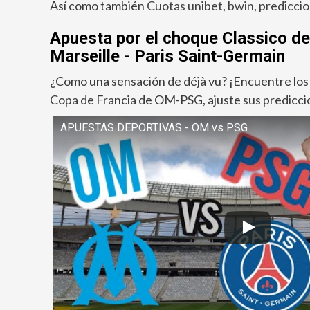
Así como también
Cuotas unibet, bwin, predicci
Apuesta por el choque Classico de
Marseille - Paris Saint-Germain
¿Como una sensación de déjà vu? ¡Encuentre los
Copa de Francia de OM-PSG, ajuste sus predicci
APUESTAS DEPORTIVAS - OM vs PSG