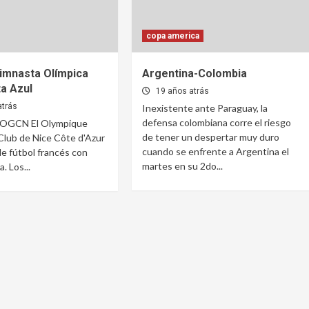
copa america
imnasta Olímpica
Argentina-Colombia
a Azul
19 años atrás
atrás
Inexistente ante Paraguay, la
defensa colombiana corre el riesgo
e OGCN El Olympique
de tener un despertar muy duro
lub de Nice Côte d'Azur
cuando se enfrente a Argentina el
de fútbol francés con
martes en su 2do...
. Los...