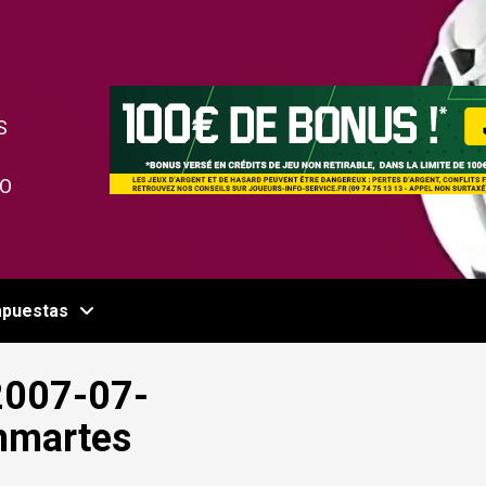
S
PO
apuestas
007-07-
mmartes