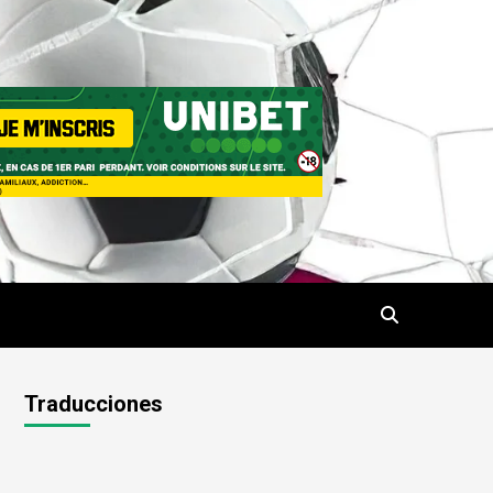
Traducciones