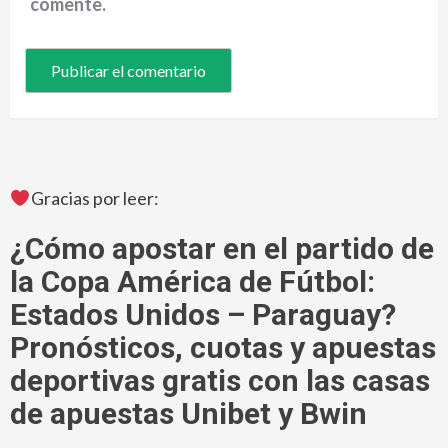
comente.
Gracias por leer:
¿Cómo apostar en el partido de
la Copa América de Fútbol:
Estados Unidos – Paraguay?
Pronósticos, cuotas y apuestas
deportivas gratis con las casas
de apuestas Unibet y Bwin