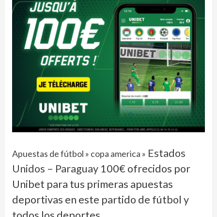
Estados
Apuestas de fútbol
»
copa america
»
Unidos – Paraguay
100€ ofrecidos por
Unibet para tus primeras apuestas
deportivas en este partido de fútbol y
todos los deportes