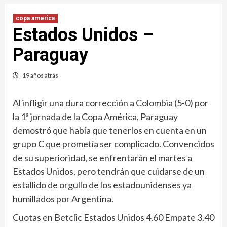
copa america
Estados Unidos –
Paraguay
19 años atrás
Al infligir una dura corrección a Colombia (5-0) por
la 1ª jornada de la Copa América, Paraguay
demostró que había que tenerlos en cuenta en un
grupo C que prometía ser complicado. Convencidos
de su superioridad, se enfrentarán el martes a
Estados Unidos, pero tendrán que cuidarse de un
estallido de orgullo de los estadounidenses ya
humillados por Argentina.
Cuotas en Betclic Estados Unidos 4.60 Empate 3.40