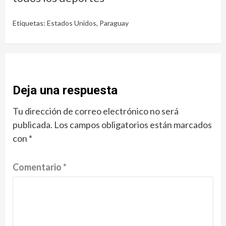
Etiquetas:
Estados Unidos
,
Paraguay
Deja una respuesta
Tu dirección de correo electrónico no será
publicada.
Los campos obligatorios están marcados
con
*
Comentario
*