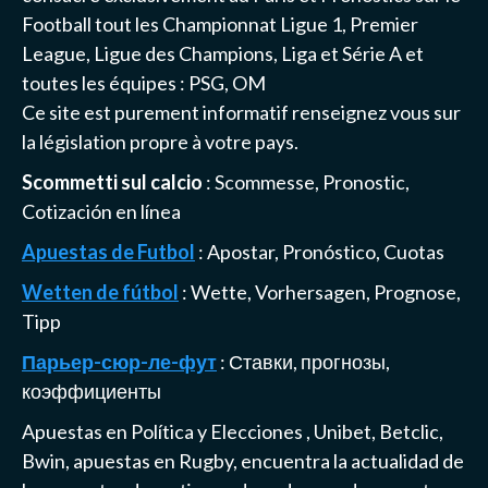
Football tout les Championnat
Ligue 1
, Premier
League, Ligue des Champions, Liga et Série A et
toutes les équipes :
PSG
, OM
Ce site est purement informatif renseignez vous sur
la législation propre à votre pays.
Scommetti sul calcio
: Scommesse, Pronostic,
Cotización en línea
Apuestas de Futbol
: Apostar, Pronóstico, Cuotas
Wetten de fútbol
: Wette, Vorhersagen, Prognose,
Tipp
Парьер-сюр-ле-фут
: Ставки, прогнозы,
коэффициенты
Apuestas en Política y Elecciones
,
Unibet, Betclic,
Bwin, apuestas en Rugby
, encuentra la actualidad de