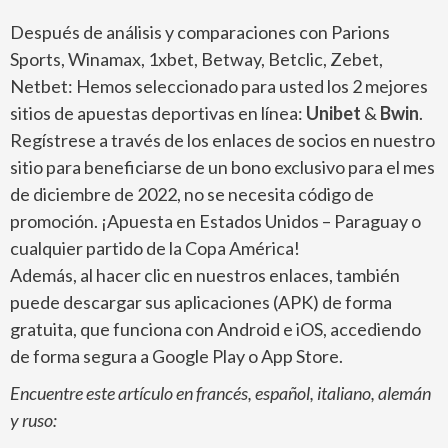
Después de análisis y comparaciones con Parions
Sports, Winamax, 1xbet, Betway, Betclic, Zebet,
Netbet: Hemos seleccionado para usted los 2 mejores
sitios de apuestas deportivas en línea:
Unibet
&
Bwin
.
Regístrese a través de los enlaces de socios en nuestro
sitio para beneficiarse de un bono exclusivo para el mes
de diciembre de 2022, no se necesita código de
promoción. ¡Apuesta en Estados Unidos – Paraguay o
cualquier partido de la Copa América!
Además, al hacer clic en nuestros enlaces, también
puede descargar sus aplicaciones (APK) de forma
gratuita, que funciona con Android e iOS, accediendo
de forma segura a Google Play o App Store.
Encuentre este artículo en francés, español, italiano, alemán
y ruso: