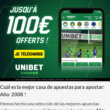
Cuál es la mejor casa de apuestas para apostar:
Año:
2008
?
Hemos hecho una selección de las mejores apuestas