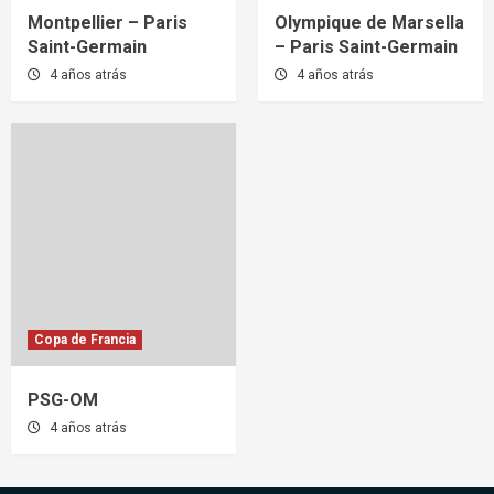
Montpellier – Paris
Olympique de Marsella
Saint-Germain
– Paris Saint-Germain
4 años atrás
4 años atrás
Copa de Francia
PSG-OM
4 años atrás