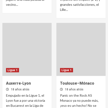
vecino...
grandes satisfacciones, el
Lille...
Ligue 1
Ligue 1
Auxerre-Lyon
Toulouse–Mónaco
18 años atrás
18 años atrás
Empujado en la Ligue 1, el
Panic on the Rock AS
Lyon fue a por una victoria
Monaco ya no puede más,
en Bucarest en la Liga de
¡eso es un hecho! No se