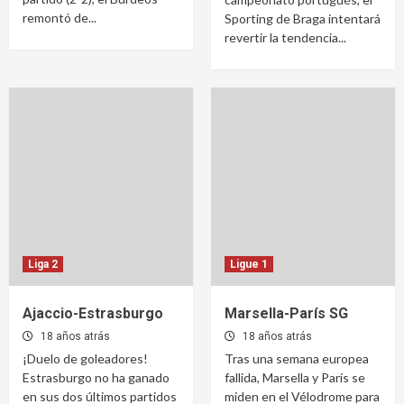
remontó de...
Sporting de Braga intentará
revertir la tendencia...
Liga 2
Ligue 1
Ajaccio-Estrasburgo
Marsella-París SG
18 años atrás
18 años atrás
¡Duelo de goleadores!
Tras una semana europea
Estrasburgo no ha ganado
fallida, Marsella y París se
en sus dos últimos partidos
miden en el Vélodrome para