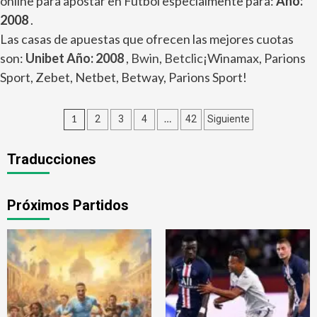
online para apostar en Fútbol especialmente para:
Año:
2008
.
Las casas de apuestas que ofrecen las mejores cuotas
son:
Unibet Año:
2008
,
Bwin
,
Betclic
¡Winamax, Parions
Sport, Zebet, Netbet, Betway, Parions Sport!
Navegación
1
…
2
3
4
42
Siguiente
de
Traducciones
entradas
Próximos Partidos