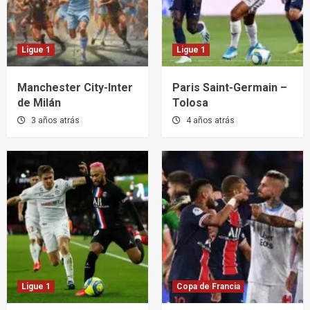
Ligue 1
Ligue 1
Manchester City-Inter
Paris Saint-Germain –
de Milán
Tolosa
3 años atrás
4 años atrás
Ligue 1
Copa de Francia