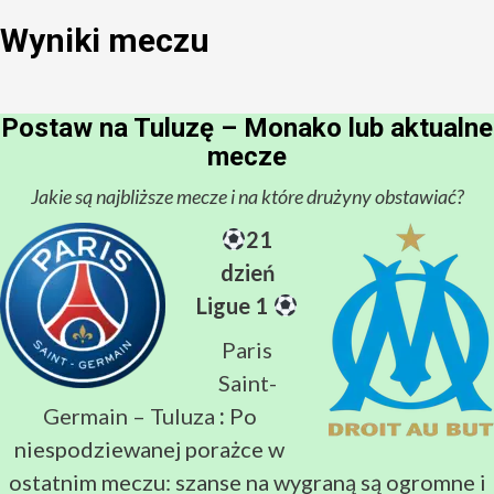
Wyniki meczu
Postaw na Tuluzę – Monako lub aktualne
mecze
Jakie są najbliższe mecze i na które drużyny obstawiać?
21
dzień
Ligue 1
Paris
Saint-
Germain – Tuluza
:
Po
niespodziewanej porażce w
ostatnim meczu: szanse na wygraną są ogromne i