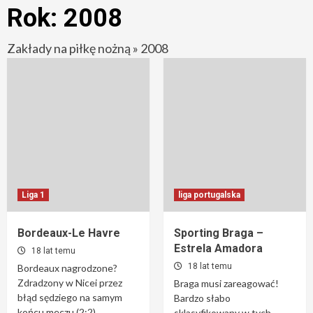
Rok:
2008
Zakłady na piłkę nożną
»
2008
Liga 1
liga portugalska
Bordeaux-Le Havre
Sporting Braga –
Estrela Amadora
18 lat temu
18 lat temu
Bordeaux nagrodzone?
Zdradzony w Nicei przez
Braga musi zareagować!
błąd sędziego na samym
Bardzo słabo
końcu meczu (2:2),
sklasyfikowany w tych