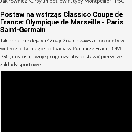
Jak również
Kursy unibet, bwin, typy Montpellier - PSG
Postaw na wstrząs Classico Coupe de
France: Olympique de Marseille - Paris
Saint-Germain
Jak poczucie déjà vu? Znajdź najciekawsze momenty w
wideo z ostatniego spotkania w Pucharze Francji OM-
PSG, dostosuj swoje prognozy, aby postawić pierwsze
zakłady sportowe!