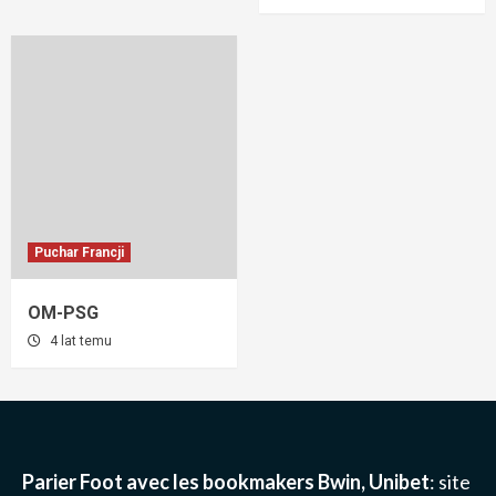
Puchar Francji
OM-PSG
4 lat temu
Parier Foot avec les bookmakers Bwin, Unibet
: site