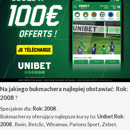
Na jakiego bukmachera najlepiej obstawiać: Rok:
2008
?
Specjalnie dla:
Rok:
2008
.
Bukmacherzy oferujący najlepsze kursy to:
Unibet Rok:
2008
,
Bwin
,
Betclic
, Winamax, Parions Sport, Zebet,