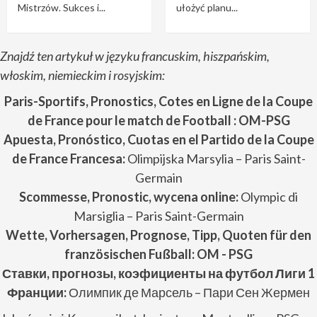
Mistrzów. Sukces i...
ułożyć planu...
Znajdź ten artykuł w języku francuskim, hiszpańskim,
włoskim, niemieckim i rosyjskim:
Paris-Sportifs, Pronostics, Cotes en Ligne de la Coupe
de France pour le match de Football : OM-PSG
Apuesta, Pronóstico, Cuotas en el Partido de
la Coupe
de France
Francesa:
Olimpijska Marsylia – Paris Saint-
Germain
Scommesse, Pronostic, wycena online:
Olympic di
Marsiglia – Paris Saint-Germain
Wette, Vorhersagen, Prognose, Tipp, Quoten für den
französischen Fußball: OM - PSG
Ставки, прогнозы, коэфициенты на футбол Лиги 1
Франции:
Олимпик де Марсель – Пари Сен Жермен