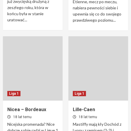
już zwycięską drużyną z
Etienne, mecz po meczu,
zeszłego roku, która w
nabiera pewności siebie i
końcu była w stanie
upewnia się co do swojego
uratować...
prawdziwego poziomu...
Liga 1
Liga 1
Nicea – Bordeaux
Lille-Caen
18 lat temu
18 lat temu
Nicejska promenada? Nice
Mastiffy mają kły Dochód z
dobrze sobie radzi w Ligue 1
Lyonu z remisem (2-2) i