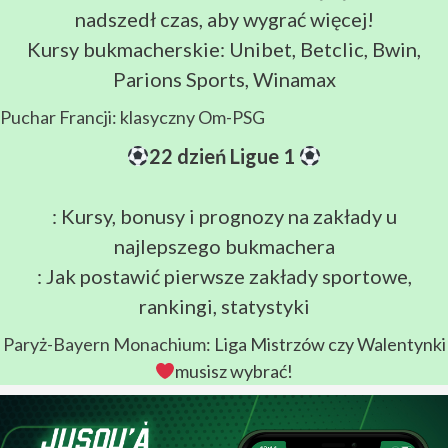
nadszedł czas, aby wygrać więcej!
Kursy bukmacherskie: Unibet, Betclic, Bwin,
Parions Sports, Winamax
Puchar Francji: klasyczny Om-PSG
22 dzień Ligue 1
: Kursy, bonusy i prognozy na zakłady u
najlepszego bukmachera
: Jak postawić pierwsze zakłady sportowe,
rankingi, statystyki
Paryż-Bayern Monachium
: Liga Mistrzów czy Walentynki
musisz wybrać!