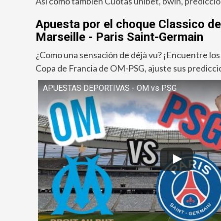
Así como también
Cuotas unibet, bwin, predicci
Apuesta por el choque Classico de
Marseille - Paris Saint-Germain
¿Como una sensación de déjà vu? ¡Encuentre los
Copa de Francia de OM-PSG, ajuste sus predicci
APUESTAS DEPORTIVAS - OM vs PSG