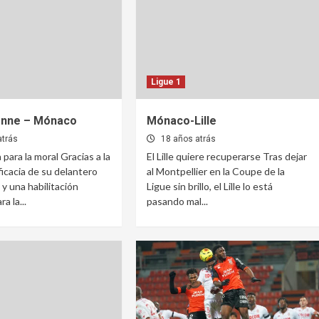
Ligue 1
ienne – Mónaco
Mónaco-Lille
atrás
18 años atrás
 para la moral Gracias a la
El Lille quiere recuperarse Tras dejar
icacia de su delantero
al Montpellier en la Coupe de la
y una habilitación
Ligue sin brillo, el Lille lo está
a la...
pasando mal...