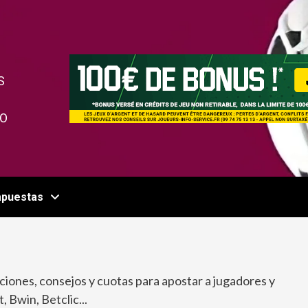
S
PO
apuestas
ciones, consejos y cuotas para apostar a jugadores y
 Bwin, Betclic...