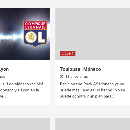
Ligue 1
Lyon
Toulouse–Mónaco
trás
18 años atrás
uis II de Mónaco recibirá
Panic on the Rock AS Monaco ya no
 Mónaco y al Lyon en la
puede más, ¡eso es un hecho! No se
e...
puede construir un plan para...