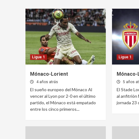
Ligue 1
Ligue 1
Mónaco-Lorient
Mónaco-
4 años atrás
5 años a
El sueño europeo del Mónaco Al
El Stade Lo
vencer al Lyon por 2-0 en el último
al anfitrión
partido, el Mónaco está empatado
jornada 23 d
entre los cinco primeros...