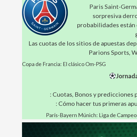
Paris Saint-Germ
sorpresiva derro
probabilidades están 
Las cuotas de los sitios de apuestas dep
Parions Sports, 
Copa de Francia: El clásico Om-PSG
Jornada
: Cuotas, Bonos y predicciones 
: Cómo hacer tus primeras apu
París-Bayern Múnich
: Liga de Campeo