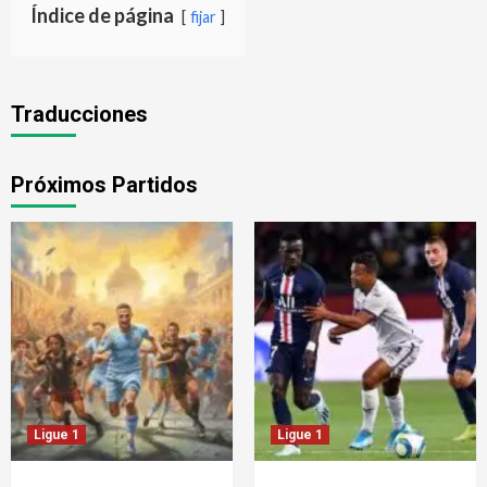
Índice de página
fijar
Traducciones
Próximos Partidos
Ligue 1
Ligue 1