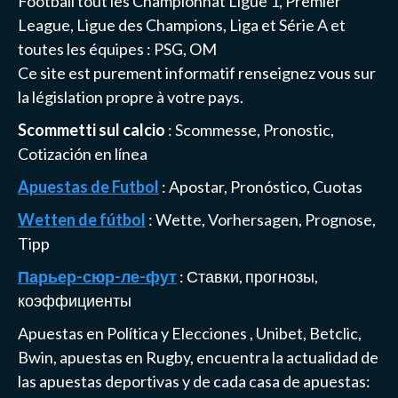
Football tout les Championnat
Ligue 1
, Premier
League, Ligue des Champions, Liga et Série A et
toutes les équipes :
PSG
, OM
Ce site est purement informatif renseignez vous sur
la législation propre à votre pays.
Scommetti sul calcio
: Scommesse, Pronostic,
Cotización en línea
Apuestas de Futbol
: Apostar, Pronóstico, Cuotas
Wetten de fútbol
: Wette, Vorhersagen, Prognose,
Tipp
Парьер-сюр-ле-фут
: Ставки, прогнозы,
коэффициенты
Apuestas en Política y Elecciones
,
Unibet, Betclic,
Bwin, apuestas en Rugby
, encuentra la actualidad de
las apuestas deportivas y de cada casa de apuestas: