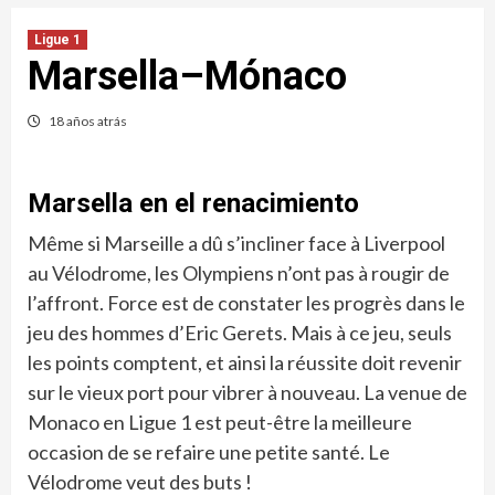
Ligue 1
Marsella–Mónaco
18 años atrás
Marsella en el renacimiento
Même si Marseille a dû s’incliner face à Liverpool
au Vélodrome, les Olympiens n’ont pas à rougir de
l’affront. Force est de constater les progrès dans le
jeu des hommes d’Eric Gerets. Mais à ce jeu, seuls
les points comptent, et ainsi la réussite doit revenir
sur le vieux port pour vibrer à nouveau. La venue de
Monaco en Ligue 1 est peut-être la meilleure
occasion de se refaire une petite santé. Le
Vélodrome veut des buts !