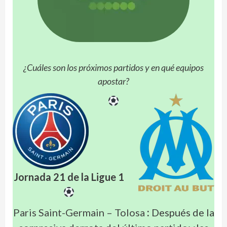
¿Cuáles son los próximos partidos y en qué equipos
apostar?
Jornada 21 de la Ligue 1
Paris Saint-Germain – Tolosa
:
Después de la