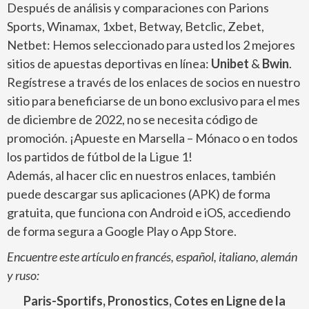
Después de análisis y comparaciones con Parions
Sports, Winamax, 1xbet, Betway, Betclic, Zebet,
Netbet: Hemos seleccionado para usted los 2 mejores
sitios de apuestas deportivas en línea:
Unibet
&
Bwin
.
Regístrese a través de los enlaces de socios en nuestro
sitio para beneficiarse de un bono exclusivo para el mes
de diciembre de 2022, no se necesita código de
promoción. ¡Apueste en Marsella – Mónaco o en todos
los partidos de fútbol de la Ligue 1!
Además, al hacer clic en nuestros enlaces, también
puede descargar sus aplicaciones (APK) de forma
gratuita, que funciona con Android e iOS, accediendo
de forma segura a Google Play o App Store.
Encuentre este artículo en francés, español, italiano, alemán
y ruso:
Paris-Sportifs, Pronostics, Cotes en Ligne de la