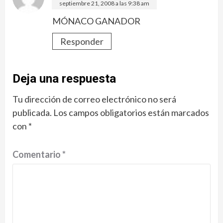
septiembre 21, 2008 a las 9:38 am
MÓNACO GANADOR
Responder
Deja una respuesta
Tu dirección de correo electrónico no será
publicada.
Los campos obligatorios están marcados
con
*
Comentario
*