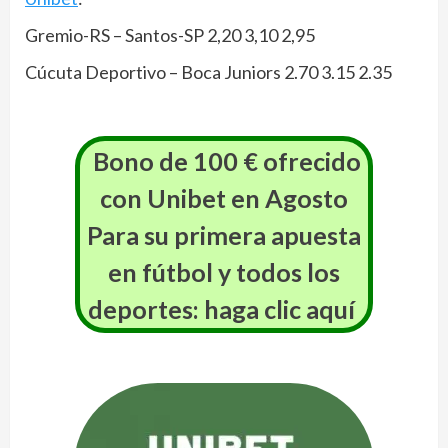
Gremio-RS – Santos-SP 2,20 3,10 2,95
Cúcuta Deportivo – Boca Juniors 2.70 3.15 2.35
Bono de 100 € ofrecido
con Unibet en
Agosto
Para su primera apuesta
en fútbol y todos los
deportes: haga clic aquí