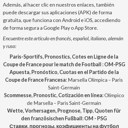
Además, al hacer clic en nuestros enlaces, también
puede descargar sus aplicaciones (APK) de forma
gratuita, que funciona con Android e iOS, accediendo
de forma segura a Google Play o App Store.
Encuentre este artículo en francés, español, italiano, alemán
y ruso:
Paris-Sportifs, Pronostics, Cotes en Ligne de la
Coupe de France pour le match de Football : OM-PSG
Apuesta, Pronóstico, Cuotas en el Partido de
la
Coupe de France
Francesa:
Marsella Olímpica – Paris
Saint-Germain
Scommesse, Pronostic, Cotización en línea:
Olímpico
de Marsella – Paris Saint-Germain
Wette, Vorhersagen, Prognose, Tipp, Quoten für
den französischen Fußball: OM - PSG
Ставки, прогнозы, коэфициенты на футбол