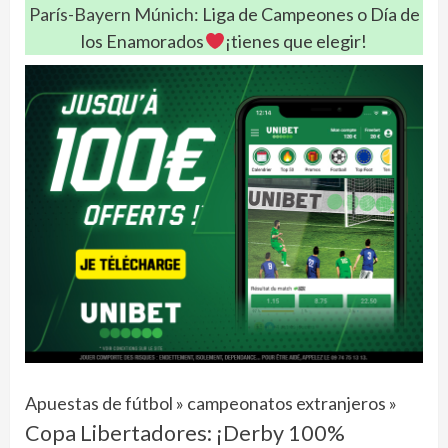
París-Bayern Múnich
: Liga de Campeones o Día de
los Enamorados
¡tienes que elegir!
Apuestas de fútbol
»
campeonatos extranjeros
»
Copa Libertadores: ¡Derby 100%