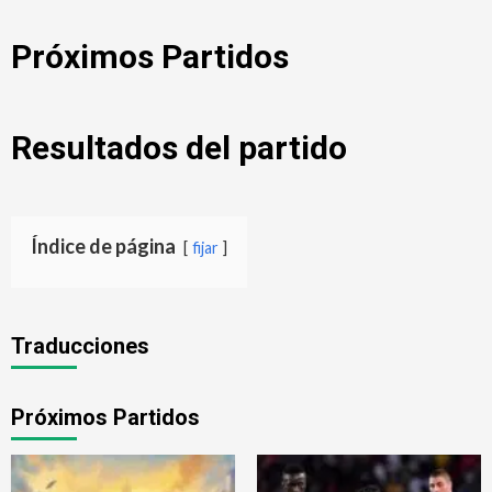
Próximos Partidos
Resultados del partido
Índice de página
fijar
Traducciones
Próximos Partidos