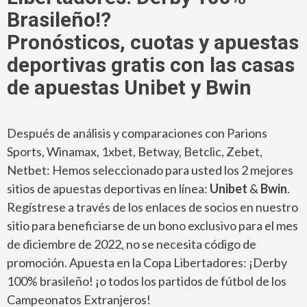
Brasileño!?
Pronósticos, cuotas y apuestas
deportivas gratis con las casas
de apuestas Unibet y Bwin
Después de análisis y comparaciones con Parions
Sports, Winamax, 1xbet, Betway, Betclic, Zebet,
Netbet: Hemos seleccionado para usted los 2 mejores
sitios de apuestas deportivas en línea:
Unibet
&
Bwin
.
Regístrese a través de los enlaces de socios en nuestro
sitio para beneficiarse de un bono exclusivo para el mes
de diciembre de 2022, no se necesita código de
promoción. Apuesta en la Copa Libertadores: ¡Derby
100% brasileño! ¡o todos los partidos de fútbol de los
Campeonatos Extranjeros!