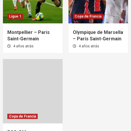
Ligue 1
Copa de Francia
Montpellier – Paris
Olympique de Marsella
Saint-Germain
– Paris Saint-Germain
4 años atrás
4 años atrás
Copa de Francia