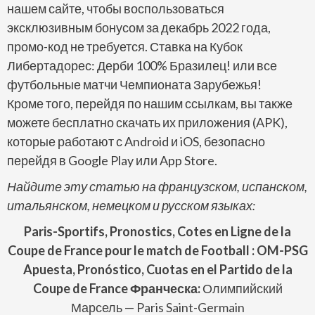
нашем сайте, чтобы воспользоваться
эксклюзивным бонусом за декабрь 2022 года,
промо-код не требуется. Ставка на Кубок
Либертадорес: Дерби 100% Бразилец! или все
футбольные матчи Чемпионата Зарубежья!
Кроме того, перейдя по нашим ссылкам, вы также
можете бесплатно скачать их приложения (APK),
которые работают с Android и iOS, безопасно
перейдя в Google Play или App Store.
Найдите эту статью на французском, испанском,
итальянском, немецком и русском языках:
Paris-Sportifs, Pronostics, Cotes en Ligne de la
Coupe de France pour le match de Football : OM-PSG
Apuesta, Pronóstico, Cuotas en el Partido de
la
Coupe de France
Франческа:
Олимпийский
Марсель — Paris Saint-Germain