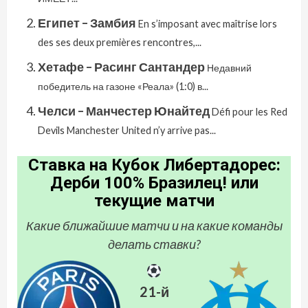
Египет – Замбия
En s’imposant avec maîtrise lors
des ses deux premières rencontres,...
Хетафе – Расинг Сантандер
Недавний
победитель на газоне «Реала» (1:0) в...
Челси – Манчестер Юнайтед
Défi pour les Red
Devils Manchester United n’y arrive pas...
Ставка на Кубок Либертадорес:
Дерби 100% Бразилец! или
текущие матчи
Какие ближайшие матчи и на какие команды
делать ставки?
21-й