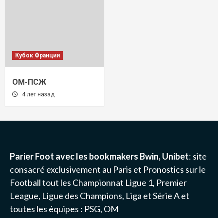
Кубок Франции
ОМ-ПСЖ
4 лет назад
Parier Foot avec les bookmakers Bwin, Unibet
: site
consacré exclusivement au Paris et Pronostics sur le
Football tout les Championnat
Ligue 1
, Premier
League, Ligue des Champions, Liga et Série A et
toutes les équipes :
PSG
, OM