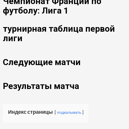
Чемпионат Франции по
футболу: Лига 1
турнирная таблица первой
лиги
Следующие матчи
Результаты матча
Индекс страницы
подкалывать