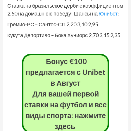
Ставка на бразильское дерби с коэффициентом
2.50 на домашнюю победу! Шансы на
Юнибет
:
Гремио-РС – Сантос-СП 2,20 3,10 2,95
Кукута Депортиво – Бока Хуниорс 2,70 3,15 2,35
Бонус €100
предлагается с Unibet
в
Август
Для вашей первой
ставки на футбол и все
виды спорта: нажмите
здесь