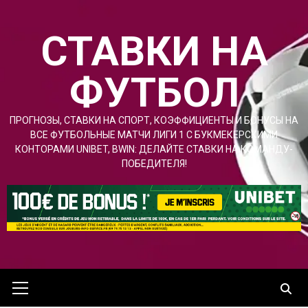
перейти
к
СТАВКИ НА
содержанию
ФУТБОЛ
ПРОГНОЗЫ, СТАВКИ НА СПОРТ, КОЭФФИЦИЕНТЫ И БОНУСЫ НА
ВСЕ ФУТБОЛЬНЫЕ МАТЧИ ЛИГИ 1 С БУКМЕКЕРСКИМИ
КОНТОРАМИ UNIBET, BWIN: ДЕЛАЙТЕ СТАВКИ НА КОМАНДУ-
ПОБЕДИТЕЛЯ!
основное
меню