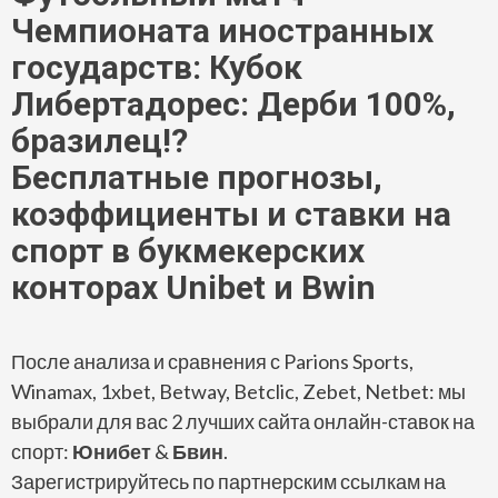
Чемпионата иностранных
государств: Кубок
Либертадорес: Дерби 100%,
бразилец!?
Бесплатные прогнозы,
коэффициенты и ставки на
спорт в букмекерских
конторах Unibet и Bwin
После анализа и сравнения с Parions Sports,
Winamax, 1xbet, Betway, Betclic, Zebet, Netbet: мы
выбрали для вас 2 лучших сайта онлайн-ставок на
спорт:
Юнибет
&
Бвин
.
Зарегистрируйтесь по партнерским ссылкам на