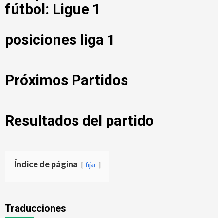
fútbol: Ligue 1
posiciones liga 1
Próximos Partidos
Resultados del partido
Índice de página
fijar
Traducciones