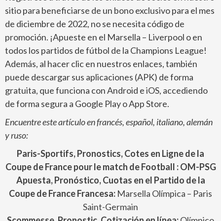
sitio para beneficiarse de un bono exclusivo para el mes
de diciembre de 2022, no se necesita código de
promoción. ¡Apueste en el Marsella – Liverpool o en
todos los partidos de fútbol de la Champions League!
Además, al hacer clic en nuestros enlaces, también
puede descargar sus aplicaciones (APK) de forma
gratuita, que funciona con Android e iOS, accediendo
de forma segura a Google Play o App Store.
Encuentre este artículo en francés, español, italiano, alemán
y ruso:
Paris-Sportifs, Pronostics, Cotes en Ligne de la
Coupe de France pour le match de Football : OM-PSG
Apuesta, Pronóstico, Cuotas en el Partido de
la
Coupe de France
Francesa:
Marsella Olímpica – Paris
Saint-Germain
Scommesse, Pronostic, Cotización en línea:
Olímpico