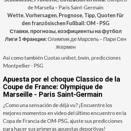
de Marsella – Paris Saint-Germain
Wette, Vorhersagen, Prognose, Tipp, Quoten für
den französischen Fußball: OM - PSG
Ставки, прогнозы, коэфициенты на футбол
Лиги 1 Франции:
Олимпик де Марсель – Пари Сен
Жермен
Así como también
Cuotas unibet, bwin, predicciones
Montpellier - PSG
Apuesta por el choque Classico de la
Coupe de France: Olympique de
Marseille - Paris Saint-Germain
¿Como una sensación de déjà vu? ¡Encuentre los
mejores momentos en video del último encuentro en la
Copa de Francia de OM-PSG, ajuste sus predicciones
para hacer sus primeras apuestas deportivas!