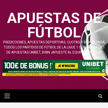
Saltar
al
APUESTAS DE
contenido
FÚTBOL
PREDICCIONES, APUESTAS DEPORTIVAS, CUOTAS Y BONOS PARA
TODOS LOS PARTIDOS DE FÚTBOL DE LA LIGUE 1 CON LAS CASAS
DE APUESTAS UNIBET, BWIN: ¡APUESTE AL EQUIPO GANADOR!
Menú
primario