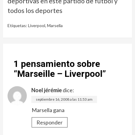
deportivas en este partido de fútbol y
todos los deportes
Etiquetas:
Liverpool
,
Marsella
1 pensamiento sobre
“
Marseille – Liverpool
”
Noel jérémie
dice:
septiembre 16, 2008 a las 11:53 am
Marsella gana
Responder