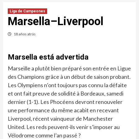
Liga de Campeones
Marsella–Liverpool
18 años atrás
Marsella está advertida
Marseille a plutôt bien préparé son entrée en Ligue
des Champions grâce à un début de saison probant.
Les Olympiens n’ont toujours pas connu la défaite
et ont fait preuve de solidité à Bordeaux, samedi
dernier (1-1). Les Phocéens devront renouveler
une performance du même acabit en recevant
Liverpool, récent vainqueur de Manchester
United. Les reds peuvent-ils venir s’imposer au
Vélodrome comme l’an passé ?