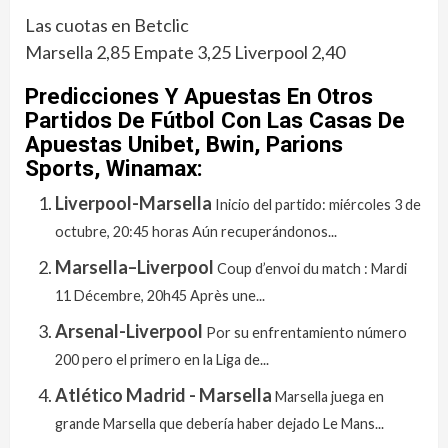
Las cuotas en Betclic
Marsella 2,85 Empate 3,25 Liverpool 2,40
Predicciones Y Apuestas En Otros
Partidos De Fútbol Con Las Casas De
Apuestas Unibet, Bwin, Parions
Sports, Winamax:
Liverpool-Marsella
Inicio del partido: miércoles 3 de
octubre, 20:45 horas Aún recuperándonos...
Marsella–Liverpool
Coup d’envoi du match : Mardi
11 Décembre, 20h45 Après une...
Arsenal-Liverpool
Por su enfrentamiento número
200 pero el primero en la Liga de...
Atlético Madrid - Marsella
Marsella juega en
grande Marsella que debería haber dejado Le Mans...