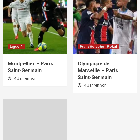
Ligue 1
Französischer Pokal
Montpellier – Paris
Olympique de
Saint-Germain
Marseille – Paris
Saint-Germain
4 Jahren vor
4 Jahren vor