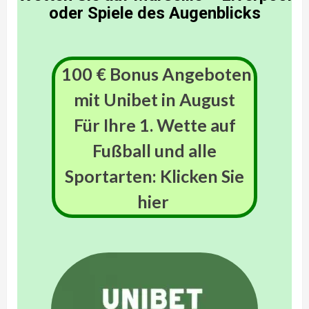
oder Spiele des Augenblicks
100 € Bonus Angeboten
mit Unibet in
August
Für Ihre 1. Wette auf
Fußball und alle
Sportarten: Klicken Sie
hier