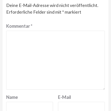
Deine E-Mail-Adresse wird nicht veröffentlicht.
Erforderliche Felder sind mit
*
markiert
Kommentar
*
Name
E-Mail