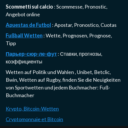
Scommetti sul calcio
: Scommesse, Pronostic,
Angebot online
Apuestas de Futbol
: Apostar, Pronostico, Cuotas
Fußball Wetten
: Wette, Prognosen, Prognose,
Tipp
Парьер-сюр-ле-фут
: Ставки, прогнозы,
коэффициенты
Wetten auf Politik und Wahlen
,
Unibet, Betclic,
Bwin, Wetten auf Rugby
, finden Sie die Neuigkeiten
von Sportwetten und jedem Buchmacher:
Fuß-
Buchmacher
Krypto, Bitcoin-Wetten
Cryptomonnaie et Bitcoin