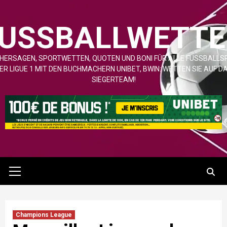
Zum
Inhalt
USSBALLWETTEN
springen
HERSAGEN, SPORTWETTEN, QUOTEN UND BONI FÜR ALLE FUSSBALLSPIE
R LIGUE 1 MIT DEN BUCHMACHERN UNIBET, BWIN: WETTEN SIE AUF DAS
IEGERTEAM!
Hauptmenü
Champions League