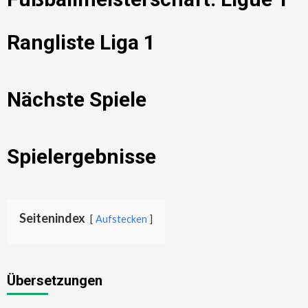
Rangliste Liga 1
Nächste Spiele
Spielergebnisse
Seitenindex
Aufstecken
Übersetzungen