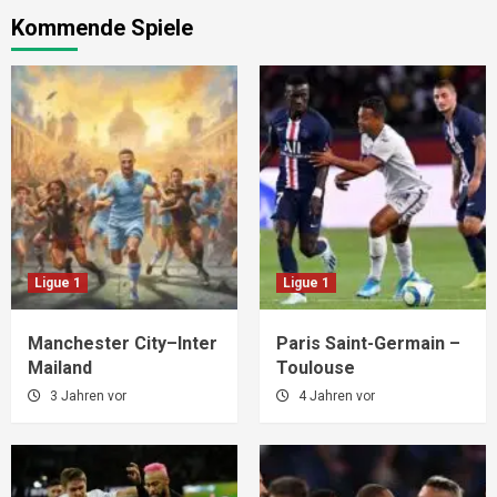
Kommende Spiele
Ligue 1
Ligue 1
Manchester City–Inter
Paris Saint-Germain –
Mailand
Toulouse
3 Jahren vor
4 Jahren vor