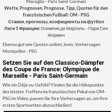
Marsiglia – Paris Saint-Germain
Wette, Prognosen, Prognose, Tipp, Quoten für den
französischen Fußball: OM - PSG
Ставки, прогнозы, коэфициенты на футбол
Лиги 1 Франции:
Олимпик де Марсель – Пари Сен
Жермен
Ebenso gut wie
Quoten unibet, bwin, Vorhersagen
Montpellier - PSG
Setzen Sie auf den Classico-Dämpfer
des Coupe de France: Olympique de
Marseille - Paris Saint-Germain
Wie ein Déjà-vu-Gefühl? Finden Sie die Höhepunkte
des letzten Treffens im französischen Pokal von OM-
PSG im Video, passen Sie Ihre Vorhersagen an, um Ihre
ersten Sportwetten abzuschließen!