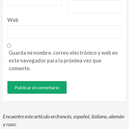
Web
Guarda mi nombre, correo electrónico y web en
este navegador para la próxima vez que
comente.
Encuentre este artículo en francés, español, italiano, alemán
y ruso: