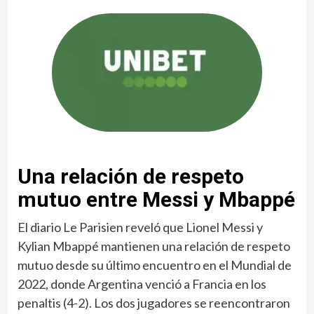
Una relación de respeto
mutuo entre Messi y Mbappé
El diario Le Parisien reveló que Lionel Messi y
Kylian Mbappé mantienen una relación de respeto
mutuo desde su último encuentro en el Mundial de
2022, donde Argentina venció a Francia en los
penaltis (4-2). Los dos jugadores se reencontraron