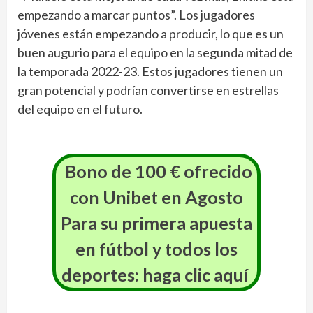
empezando a marcar puntos”. Los jugadores
jóvenes están empezando a producir, lo que es un
buen augurio para el equipo en la segunda mitad de
la temporada 2022-23. Estos jugadores tienen un
gran potencial y podrían convertirse en estrellas
del equipo en el futuro.
Bono de 100 € ofrecido
con Unibet en
Agosto
Para su primera apuesta
en fútbol y todos los
deportes: haga clic aquí