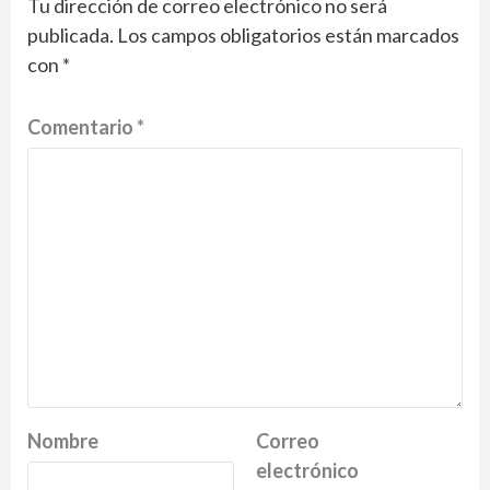
Tu dirección de correo electrónico no será
publicada.
Los campos obligatorios están marcados
con
*
Comentario
*
Nombre
Correo
electrónico