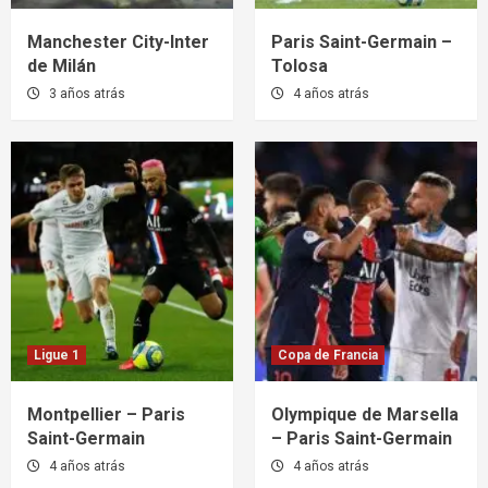
Manchester City-Inter
Paris Saint-Germain –
de Milán
Tolosa
3 años atrás
4 años atrás
Ligue 1
Copa de Francia
Montpellier – Paris
Olympique de Marsella
Saint-Germain
– Paris Saint-Germain
4 años atrás
4 años atrás