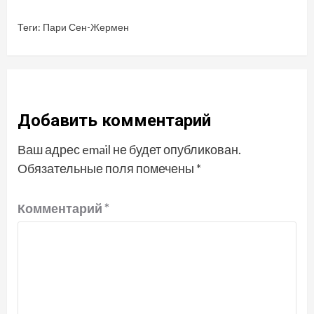
Теги:
Пари Сен-Жермен
Добавить комментарий
Ваш адрес email не будет опубликован.
Обязательные поля помечены
*
Комментарий
*