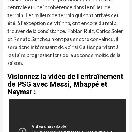
centrale et une incohérence dans le milieu de
terrain. Les milieux de terrain qui sont arrivés cet
été, à l’exception de Vitinha, ont encore du mal à
trouver de la consistance. Fabian Ruiz, Carlos Soler
et Renato Sanches n’ont pas encore convaincu, il
sera donc intéressant de voir si Galtier parvient à
les faire progresser lors de la seconde moitié de la
saison.
Visionnez la vidéo de l’entraînement
de PSG avec Messi, Mbappé et
Neymar :