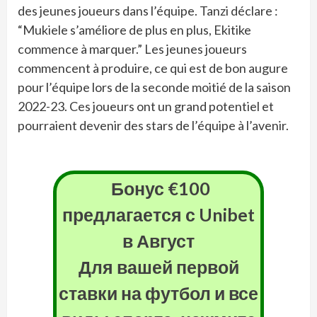
des jeunes joueurs dans l’équipe. Tanzi déclare :
“Mukiele s’améliore de plus en plus, Ekitike
commence à marquer.” Les jeunes joueurs
commencent à produire, ce qui est de bon augure
pour l’équipe lors de la seconde moitié de la saison
2022-23. Ces joueurs ont un grand potentiel et
pourraient devenir des stars de l’équipe à l’avenir.
Бонус €100
предлагается с Unibet
в
Август
Для вашей первой
ставки на футбол и все