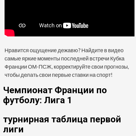
Нравится ощущение дежавю? Найдите в видео
самые яркие моменты последней встречи Кубка
Франции ОМ-ПСЖ, корректируйте свои прогнозы,
чтобы делать свои первые ставки на спорт!
Чемпионат Франции по
футболу: Лига 1
турнирная таблица первой
лиги