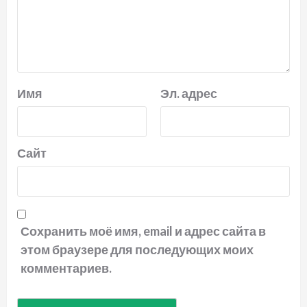
Имя
Эл. адрес
Сайт
Сохранить моё имя, email и адрес сайта в
этом браузере для последующих моих
комментариев.