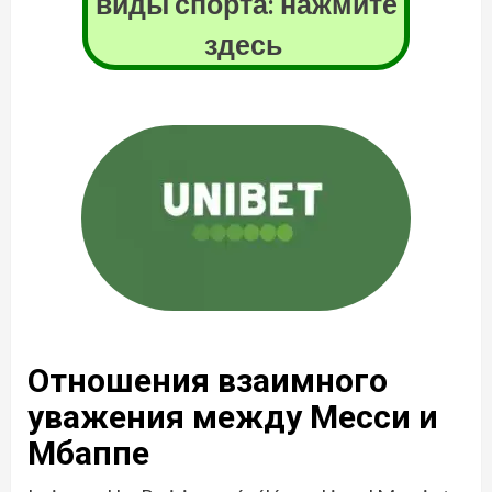
виды спорта: нажмите
здесь
Отношения взаимного
уважения между Месси и
Мбаппе