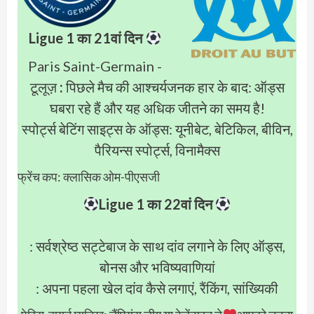
Ligue 1 का 21वां दिन
Paris Saint-Germain -
टूलूज़
:
पिछले मैच की आश्चर्यजनक हार के बाद: ऑड्स
घबरा रहे हैं और यह अधिक जीतने का समय है!
स्पोर्ट्स बेटिंग साइट्स के ऑड्स: यूनीबेट, बेटिकिल, बीविन,
पैरियन्स स्पोर्ट्स, विनामैक्स
फ्रेंच कप: क्लासिक ओम-पीएसजी
Ligue 1 का 22वां दिन
: सर्वश्रेष्ठ सट्टेबाज के साथ दांव लगाने के लिए ऑड्स,
बोनस और भविष्यवाणियां
: अपना पहला खेल दांव कैसे लगाएं, रैंकिंग, सांख्यिकी