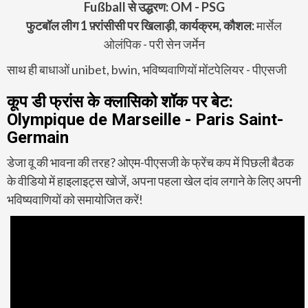
Fußball से उद्धरण: OM - PSG
फुटबॉल लीग 1 फ़्रांसीसी पर खिलाड़ी, कार्यक्रम, कौशल:
मार्सेल
ओलंपिक - परी सेन जर्मेन
साथ ही
बाधाओं unibet, bwin, भविष्यवाणियों मोंटपेलियर - पीएसजी
कूप डी फ्रांस के क्लासिको शॉक पर बेट:
Olympique de Marseille - Paris Saint-
Germain
डेजा वू की भावना की तरह? ओएम-पीएसजी के फ्रेंच कप में पिछली बैठक
के वीडियो में हाइलाइट्स खोजें, अपना पहला खेल दांव लगाने के लिए अपनी
भविष्यवाणियों को समायोजित करें!