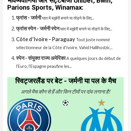
भविष्यवाणियां और सट्टेबाजी Unibet, Bwin,
Parions Sports, Winamax:
फ्रांस - जर्मनी
घात में ब्लूबेरी बनाने या तोड़ने के लिए...
फ्रांस स्पेन - जर्मनी स्पेन
घात में ब्लूबेरी बनाने या तोड़ने के लिए...
Côte d’Ivoire – Paraguay
Tout juste nommé
sélectionneur de la Côte d’Ivoire, Vahid Halilhodzic...
स्पेन - संयुक्त राज्य अमेरिका
A quelques jours du début de
l’Euro, l’Espagne peaufine les...
स्विट्जरलैंड पर बेट - जर्मनी या पल के मैच
अगले मैच कौन से हैं और किन टीमों पर दांव लगाना है?