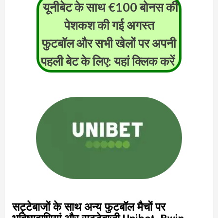
यूनीबेट के साथ €100 बोनस की
पेशकश की गई
अगस्त
फुटबॉल और सभी खेलों पर अपनी
पहली बेट के लिए: यहां क्लिक करें
सट्टेबाजों के साथ अन्य फुटबॉल मैचों पर