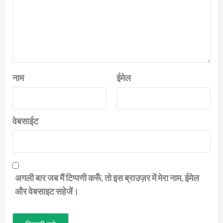
नाम
ईमेल
वेबसाईट
अगली बार जब मैं टिप्पणी करूँ, तो इस ब्राउज़र में मेरा नाम, ईमेल
और वेबसाइट सहेजें।