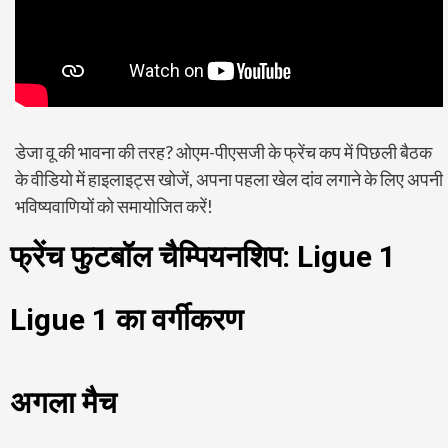
डेजा वू की भावना की तरह? ओएम-पीएसजी के फ्रेंच कप में पिछली बैठक
के वीडियो में हाइलाइट्स खोजें, अपना पहला खेल दांव लगाने के लिए अपनी
भविष्यवाणियों को समायोजित करें!
फ्रेंच फुटबॉल चैम्पियनशिप: Ligue 1
Ligue 1 का वर्गीकरण
अगला मैच