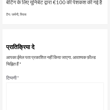
बेटिंग के लिए यूनिबेट द्वारा €100 की पेशकश की गई है
टैग:
जर्मनी
,
स्विस
प्रातिक्रिया दे
आपका ईमेल पता प्रकाशित नहीं किया जाएगा.
आवश्यक फ़ील्ड
चिह्नित हैं
*
टिप्पणी
*