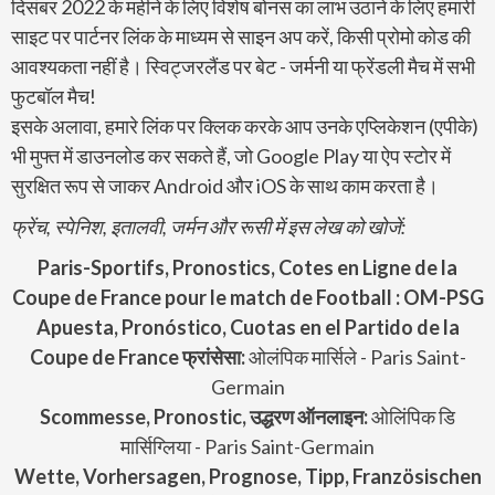
दिसंबर 2022 के महीने के लिए विशेष बोनस का लाभ उठाने के लिए हमारी
साइट पर पार्टनर लिंक के माध्यम से साइन अप करें, किसी प्रोमो कोड की
आवश्यकता नहीं है। स्विट्जरलैंड पर बेट - जर्मनी या फ्रेंडली मैच में सभी
फुटबॉल मैच!
इसके अलावा, हमारे लिंक पर क्लिक करके आप उनके एप्लिकेशन (एपीके)
भी मुफ्त में डाउनलोड कर सकते हैं, जो Google Play या ऐप स्टोर में
सुरक्षित रूप से जाकर Android और iOS के साथ काम करता है।
फ्रेंच, स्पेनिश, इतालवी, जर्मन और रूसी में इस लेख को खोजें:
Paris-Sportifs, Pronostics, Cotes en Ligne de la
Coupe de France pour le match de Football : OM-PSG
Apuesta, Pronóstico, Cuotas en el Partido de
la
Coupe de France
फ्रांसेसा:
ओलंपिक मार्सिले - Paris Saint-
Germain
Scommesse, Pronostic, उद्धरण ऑनलाइन:
ओलिंपिक डि
मार्सिग्लिया - Paris Saint-Germain
Wette, Vorhersagen, Prognose, Tipp, Französischen