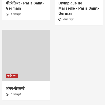
मोंटपेलियर - Paris Saint-
Olympique de
Germain
Marseille - Paris Saint-
Germain
4 वर्ष पहले
4 वर्ष पहले
फ्रेंच कप
ओएम-पीएसजी
4 वर्ष पहले