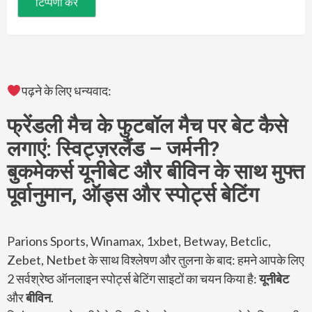
पढ़ने के लिए धन्यवाद:
फ्रेंडली मैच के फुटबॉल मैच पर बेट कैसे
लगाएं: स्विट्ज़रलैंड – जर्मनी?
बुकमेकर्स यूनीबेट और बीविन के साथ मुफ्त
पूर्वानुमान, ऑड्स और स्पोर्ट्स बेटिंग
Parions Sports, Winamax, 1xbet, Betway, Betclic,
Zebet, Netbet के साथ विश्लेषण और तुलना के बाद: हमने आपके लिए
2 सर्वश्रेष्ठ ऑनलाइन स्पोर्ट्स बेटिंग साइटों का चयन किया है:
यूनीबेट
और
बीविन
.