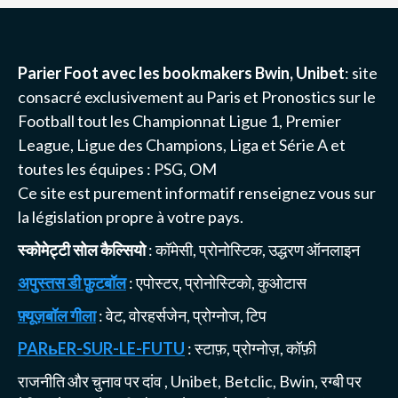
Parier Foot avec les bookmakers Bwin, Unibet
: site
consacré exclusivement au Paris et Pronostics sur le
Football tout les Championnat
Ligue 1
, Premier
League, Ligue des Champions, Liga et Série A et
toutes les équipes :
PSG
, OM
Ce site est purement informatif renseignez vous sur
la législation propre à votre pays.
स्कोमेट्टी सोल कैल्सियो
: कॉमेसी, प्रोनोस्टिक, उद्धरण ऑनलाइन
अपुस्तस डी फ़ुटबॉल
: एपोस्टर, प्रोनोस्टिको, कुओटास
फ़्यूज़बॉल गीला
: वेट, वोरहर्सजेन, प्रोग्नोज, टिप
PARьER-SUR-LE-FUTU
: स्टाफ़, प्रोग्नोज़, कॉफ़ी
राजनीति और चुनाव पर दांव
,
Unibet, Betclic, Bwin, रग्बी पर