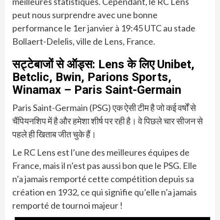
meilleures statistiques. Cependant, le RC Lens
peut nous surprendre avec une bonne
performance le 1er janvier à 19:45 UTC au stade
Bollaert-Delelis, ville de Lens, France.
सट्टेबाजों से ऑड्स: Lens के लिए Unibet,
Betclic, Bwin, Parions Sports,
Winamax – Paris Saint-Germain
Paris Saint-Germain (PSG) एक ऐसी टीम है जो कई वर्षों से
चैंपियनशिप में है और हमेशा शीर्ष पर रही है। वे पिछले चार सीजन से
पहले ही खिताब जीत चुके हैं।
Le RC Lens est l’une des meilleures équipes de
France, mais il n’est pas aussi bon que le PSG. Elle
n’a jamais remporté cette compétition depuis sa
création en 1932, ce qui signifie qu’elle n’a jamais
remporté de tournoi majeur !