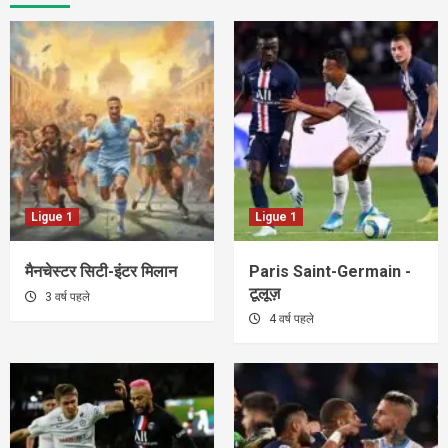
Ligue 1
Ligue 1
मैनचेस्टर सिटी-इंटर मिलान
Paris Saint-Germain -
टूलूज़
3 वर्ष पहले
4 वर्ष पहले