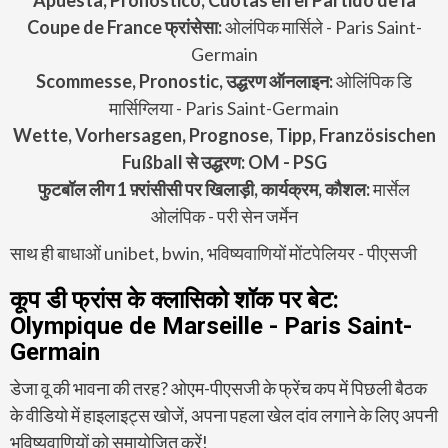
Apuesta, Pronóstico, Cuotas en el Partido de
la
Coupe de France
फ्रांसेसा:
ओलंपिक मार्सिले - Paris Saint-
Germain
Scommesse, Pronostic, उद्धरण ऑनलाइन:
ओलिंपिक डि
मार्सिग्लिया - Paris Saint-Germain
Wette, Vorhersagen, Prognose, Tipp, Französischen
Fußball से उद्धरण: OM - PSG
फुटबॉल लीग 1 फ़्रांसीसी पर खिलाड़ी, कार्यक्रम, कौशल:
मार्सेल
ओलंपिक - परी सेन जर्मेन
साथ ही
बाधाओं unibet, bwin, भविष्यवाणियों मोंटपेलियर - पीएसजी
कूप डी फ्रांस के क्लासिको शॉक पर बेट:
Olympique de Marseille - Paris Saint-
Germain
डेजा वू की भावना की तरह? ओएम-पीएसजी के फ्रेंच कप में पिछली बैठक
के वीडियो में हाइलाइट्स खोजें, अपना पहला खेल दांव लगाने के लिए अपनी
भविष्यवाणियों को समायोजित करें!