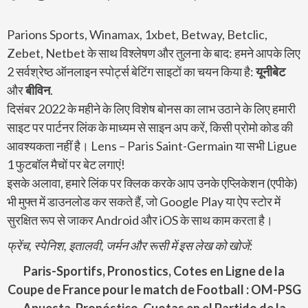
Parions Sports, Winamax, 1xbet, Betway, Betclic,
Zebet, Netbet के साथ विश्लेषण और तुलना के बाद: हमने आपके लिए
2 सर्वश्रेष्ठ ऑनलाइन स्पोर्ट्स बेटिंग साइटों का चयन किया है:
यूनीबेट
और
बीविन
.
दिसंबर 2022 के महीने के लिए विशेष बोनस का लाभ उठाने के लिए हमारी
साइट पर पार्टनर लिंक के माध्यम से साइन अप करें, किसी प्रोमो कोड की
आवश्यकता नहीं है। Lens – Paris Saint-Germain या सभी Ligue
1 फुटबॉल मैचों पर बेट लगाएं!
इसके अलावा, हमारे लिंक पर क्लिक करके आप उनके एप्लिकेशन (एपीके)
भी मुफ्त में डाउनलोड कर सकते हैं, जो Google Play या ऐप स्टोर में
सुरक्षित रूप से जाकर Android और iOS के साथ काम करता है।
फ्रेंच, स्पेनिश, इतालवी, जर्मन और रूसी में इस लेख को खोजें:
Paris-Sportifs, Pronostics, Cotes en Ligne de la
Coupe de France pour le match de Football : OM-PSG