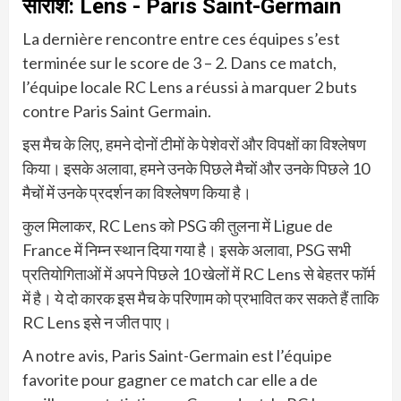
सारांश: Lens - Paris Saint-Germain
La dernière rencontre entre ces équipes s’est
terminée sur le score de 3 – 2. Dans ce match,
l’équipe locale RC Lens a réussi à marquer 2 buts
contre Paris Saint Germain.
इस मैच के लिए, हमने दोनों टीमों के पेशेवरों और विपक्षों का विश्लेषण
किया। इसके अलावा, हमने उनके पिछले मैचों और उनके पिछले 10
मैचों में उनके प्रदर्शन का विश्लेषण किया है।
कुल मिलाकर, RC Lens को PSG की तुलना में Ligue de
France में निम्न स्थान दिया गया है। इसके अलावा, PSG सभी
प्रतियोगिताओं में अपने पिछले 10 खेलों में RC Lens से बेहतर फॉर्म
में है। ये दो कारक इस मैच के परिणाम को प्रभावित कर सकते हैं ताकि
RC Lens इसे न जीत पाए।
A notre avis, Paris Saint-Germain est l’équipe
favorite pour gagner ce match car elle a de