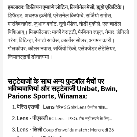
हमलावर: किलियन एम्बाप्पे लोटिन, लियोनेल मेसी, ह्यूगो एकिटिके।
डिफेंडर: अचरफ हकीमी, प्रेसनेल किम्पेम्बे, सर्जियो रामोस,
मारक्विनहोस, जुआन बर्नाट, नूनो मेंडेस, नोर्डी मुकीले, एल चाडेल
बिशिआबू। मिडफील्डर: मार्को वेराट्टी, फैबियन रुइज़, नेमार, डेनिलो
परेरा, विटिन्हा, रेनाटो सांचेस, कार्लोस सोलर, अयमन कारी।
गोलकीपर: कीलर नवास, सर्जियो रिको, एलेक्जेंडर लेटेलियर,
जियानलुइगी डोनारुम्मा।
सट्टेबाजों के साथ अन्य फुटबॉल मैचों पर
भविष्यवाणियां और सट्टेबाजी Unibet, Bwin,
Parions Sports, Winamax:
पेरिस एसजी - Lens
पेरिस SG और Lens के बीच शॉक...
Lens - पीएसजी
RC Lens - PSG: मैच नहीं करने के लिए...
Lens - लिली
Coup d’envoi du match : Mercredi 26