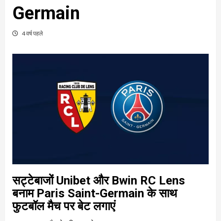
Germain
4 वर्ष पहले
सट्टेबाजों Unibet और Bwin RC Lens
बनाम Paris Saint-Germain के साथ
फुटबॉल मैच पर बेट लगाएं