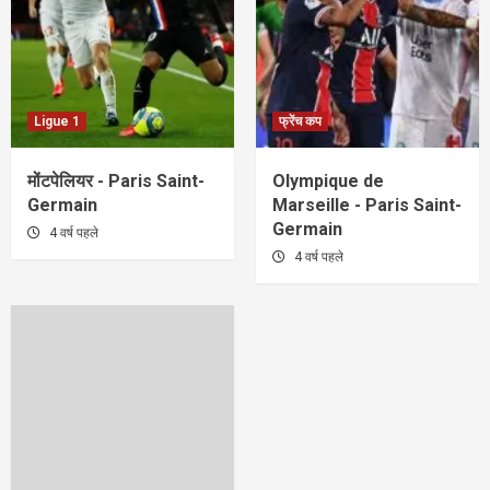
Ligue 1
फ्रेंच कप
मोंटपेलियर - Paris Saint-
Olympique de
Germain
Marseille - Paris Saint-
Germain
4 वर्ष पहले
4 वर्ष पहले