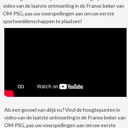
video van de laatste ontmoeting in de Franse beker van
OM-PSG, pas uw voorspellingen aan om uw eerste
sportweddenschappen te plaatsen!
Als een gevoel van déjà vu? Vind de hoogtepunten in
video van de laatste ontmoeting in de Franse beker van
OM-PSG, pas uw voorspellingen aan om uw eerste