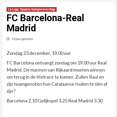
La Liga: Spaans kampioenschap
FC Barcelona-Real
Madrid
19 jaar geleden
Zondag 23 december, 19.00 uur
FC Barcelona ontvangt zondag om 19.00 uur Real
Madrid. De mannen van Rijkaard moeten winnen
om terug in de titelrace te komen. Zullen Raul en
zijn teamgenoten hun Catalaanse rivalen te slim af
zijn?
Barcelona 2.10 Gelijkspel 3.25 Real Madrid 3.30