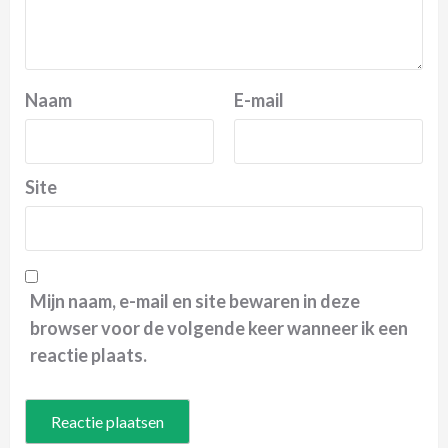
Naam
E-mail
Site
Mijn naam, e-mail en site bewaren in deze
browser voor de volgende keer wanneer ik een
reactie plaats.