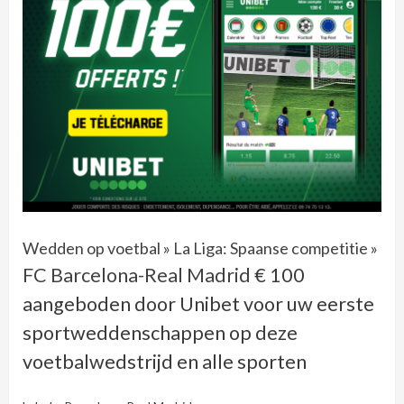
Wedden op voetbal
»
La Liga: Spaanse competitie
»
FC Barcelona-Real Madrid
€ 100
aangeboden door Unibet voor uw eerste
sportweddenschappen op deze
voetbalwedstrijd en alle sporten