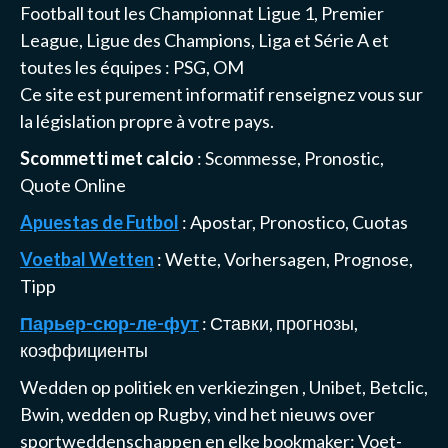
Football tout les Championnat
Ligue 1
, Premier
League, Ligue des Champions, Liga et Série A et
toutes les équipes :
PSG
, OM
Ce site est purement informatif renseignez vous sur
la législation propre à votre pays.
Scommetti met calcio
: Scommesse, Pronostic,
Quote Online
Apuestas de Futbol
: Apostar, Pronostico, Cuotas
Voetbal Wetten
: Wette, Vorhersagen, Prognose,
Tipp
Парьер-сюр-ле-фут
: Ставки, прогнозы,
коэффициенты
Wedden op politiek en verkiezingen
,
Unibet, Betclic,
Bwin, wedden op Rugby
, vind het nieuws over
sportweddenschappen en elke bookmaker:
Voet-