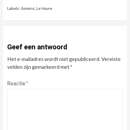
Labels:
Amiens
,
Le Havre
Geef een antwoord
Het e-mailadres wordt niet gepubliceerd.
Vereiste
velden zijn gemarkeerd met
*
Reactie
*