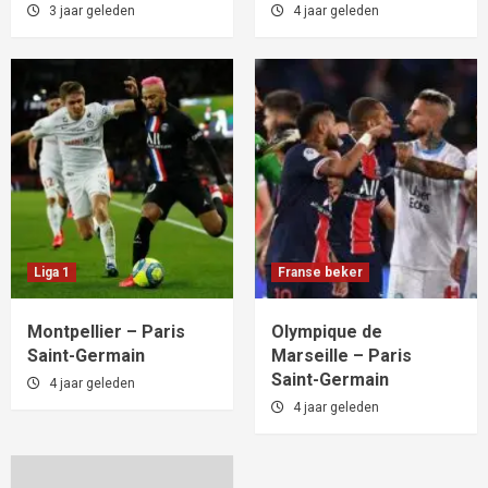
3 jaar geleden
4 jaar geleden
Liga 1
Franse beker
Montpellier – Paris
Olympique de
Saint-Germain
Marseille – Paris
Saint-Germain
4 jaar geleden
4 jaar geleden