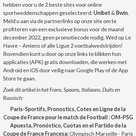
hebben voor u de 2 beste sites voor online
sportweddenschappen geselecteerd:
Unibet
&
Bwin
.
Meld u aan via de partnerlinks op onze site om te
profiteren van een exclusieve bonus voor de maand
december 2022, geen promotiecode nodig. Wed op Le
Havre – Amiens of alle Ligue 2 voetbalwedstrijden!
Bovendien kunt u door op onze links te klikken hun
applicaties (APK) gratis downloaden, die werken met
Android en iOS door veilig naar Google Play of de App
Store te gaan.
Zoek dit artikel in het Frans, Spaans, Italiaans, Duits en
Russisch:
Paris-Sportifs, Pronostics, Cotes en Ligne de la
Coupe de France pour le match de Football : OM-PSG
Apuesta, Pronóstico, Cuotas en el Partido de
la
Coupe de France
Francesa:
Olympisch Marseille - Paris