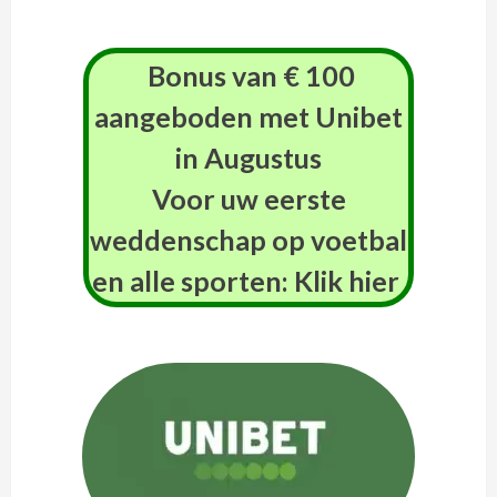
Bonus van € 100
aangeboden met Unibet
in
Augustus
Voor uw eerste
weddenschap op voetbal
en alle sporten: Klik hier