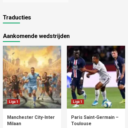
Traducties
Aankomende wedstrijden
Liga 1
Liga 1
Manchester City-Inter
Paris Saint-Germain –
Milaan
Toulouse