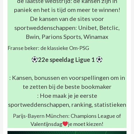
de laatste wedstrijd: de kansen zijn in
paniek en het is tijd om meer te winnen!
De kansen van de sites voor
sportweddenschappen: Unibet, Betclic,
Bwin, Parions Sports, Winamax
Franse beker: de klassieke Om-PSG
22e speeldag Ligue 1
: Kansen, bonussen en voorspellingen om in
te zetten bij de beste bookmaker
: Hoe maak je je eerste
sportweddenschappen, ranking, statistieken
Parijs-Bayern München
: Champions League of
Valentijnsdag
je moet kiezen!