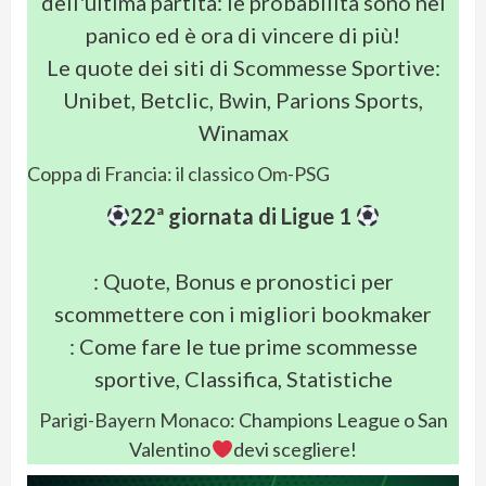
dell'ultima partita: le probabilità sono nel
panico ed è ora di vincere di più!
Le quote dei siti di Scommesse Sportive:
Unibet, Betclic, Bwin, Parions Sports,
Winamax
Coppa di Francia: il classico Om-PSG
22ª giornata di Ligue 1
: Quote, Bonus e pronostici per
scommettere con i migliori bookmaker
: Come fare le tue prime scommesse
sportive, Classifica, Statistiche
Parigi-Bayern Monaco
: Champions League o San
Valentino
devi scegliere!