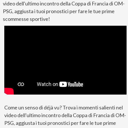
video dell'ultimo incontro della Coppa di Francia di OM-
PSG, aggiusta i tuoi pronostici per fare le tue prime
scommesse sportive!
Come un senso di déjà vu? Trova i momenti salienti nel
video dell'ultimo incontro della Coppa di Francia di OM-
PSG, aggiusta i tuoi pronostici per fare le tue prime