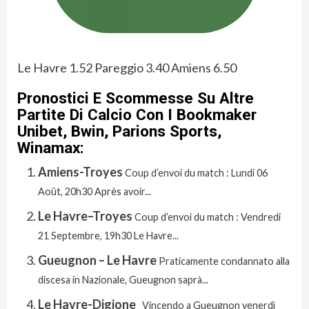
Le Havre 1.52 Pareggio 3.40 Amiens 6.50
Pronostici E Scommesse Su Altre
Partite Di Calcio Con I Bookmaker
Unibet, Bwin, Parions Sports,
Winamax:
Amiens-Troyes
Coup d’envoi du match : Lundi 06
Août, 20h30 Après avoir...
Le Havre–Troyes
Coup d’envoi du match : Vendredi
21 Septembre, 19h30 Le Havre...
Gueugnon – Le Havre
Praticamente condannato alla
discesa in Nazionale, Gueugnon saprà...
Le Havre-Digione
Vincendo a Gueugnon venerdì