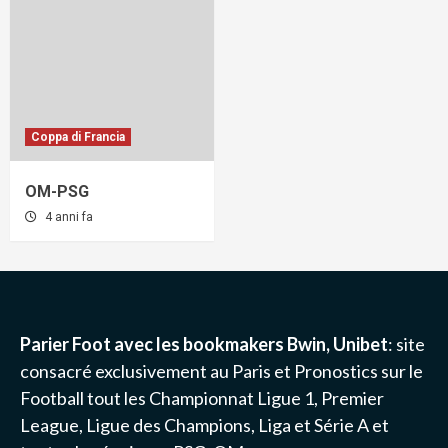
Coppa di Francia
OM-PSG
4 anni fa
Parier Foot avec les bookmakers Bwin, Unibet
: site
consacré exclusivement au Paris et Pronostics sur le
Football tout les Championnat
Ligue 1
, Premier
League, Ligue des Champions, Liga et Série A et