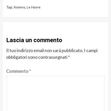
Tag:
Amiens
,
Le Havre
Lascia un commento
Il tuo indirizzo email non sarà pubblicato.
I campi
obbligatori sono contrassegnati
*
Commento
*