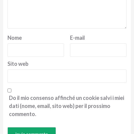
Nome
E-mail
Sito web
Do il mio consenso affinché un cookie salvi i miei
dati (nome, email, sito web) per il prossimo
commento.