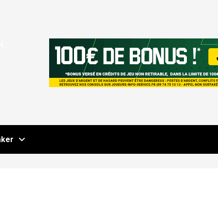
N,
ker