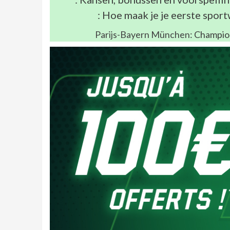
: Hoe maak je je eerste spor
Parijs-Bayern München
: Champio