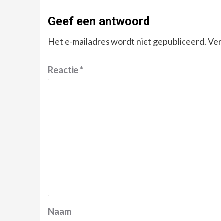
Geef een antwoord
Het e-mailadres wordt niet gepubliceerd.
Ver
Reactie
*
Naam