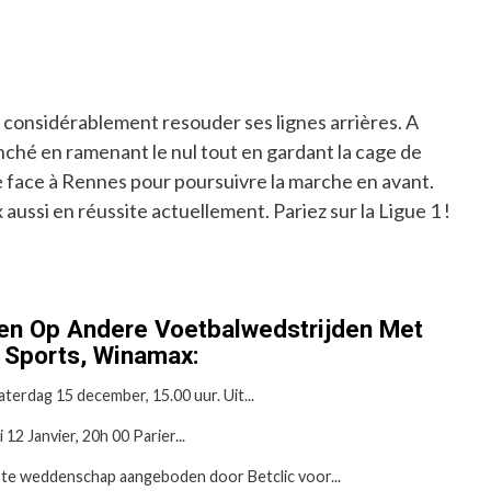
a considérablement resouder ses lignes arrières. A
ché en ramenant le nul tout en gardant la cage de
oire face à Rennes pour poursuivre la marche en avant.
ussi en réussite actuellement. Pariez sur la Ligue 1 !
en Op Andere Voetbalwedstrijden Met
 Sports, Winamax:
aterdag 15 december, 15.00 uur. Uit...
12 Janvier, 20h 00 Parier...
ste weddenschap aangeboden door Betclic voor...