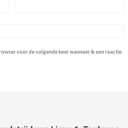
browser voor de volgende keer wanneer ik een reactie