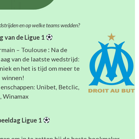
dstrijden en op welke teams wedden?
g van de Ligue 1
rmain – Toulouse
:
Na de
aag van de laatste wedstrijd:
niek en het is tijd om meer te
winnen!
enschappen: Unibet, Betclic,
s, Winamax
peeldag Ligue 1
ngen om in te zetten bij de beste bookmaker