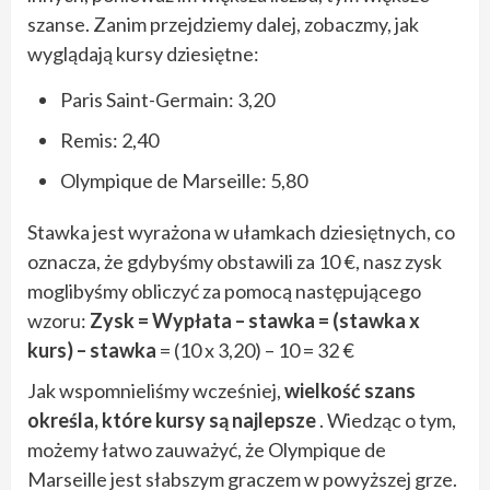
szanse. Zanim przejdziemy dalej, zobaczmy, jak
wyglądają kursy dziesiętne:
Paris Saint-Germain: 3,20
Remis: 2,40
Olympique de Marseille: 5,80
Stawka jest wyrażona w ułamkach dziesiętnych, co
oznacza, że gdybyśmy obstawili za 10 €, nasz zysk
moglibyśmy obliczyć za pomocą następującego
wzoru:
Zysk = Wypłata – stawka = (stawka x
kurs) – stawka
= (10 x 3,20) – 10 = 32 €
Jak wspomnieliśmy wcześniej,
wielkość szans
określa, które kursy są najlepsze
. Wiedząc o tym,
możemy łatwo zauważyć, że Olympique de
Marseille jest słabszym graczem w powyższej grze.