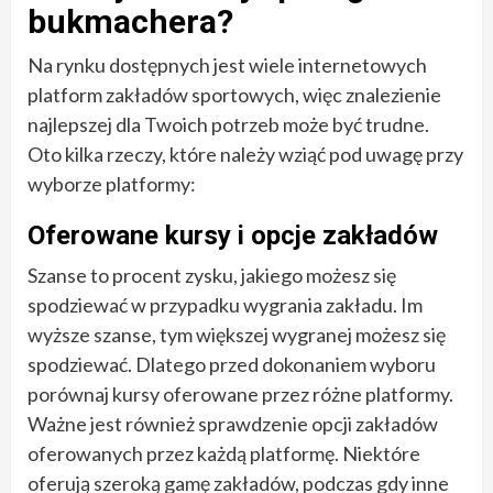
bukmachera?
Na rynku dostępnych jest wiele internetowych
platform zakładów sportowych, więc znalezienie
najlepszej dla Twoich potrzeb może być trudne.
Oto kilka rzeczy, które należy wziąć pod uwagę przy
wyborze platformy:
Oferowane kursy i opcje zakładów
Szanse to procent zysku, jakiego możesz się
spodziewać w przypadku wygrania zakładu. Im
wyższe szanse, tym większej wygranej możesz się
spodziewać. Dlatego przed dokonaniem wyboru
porównaj kursy oferowane przez różne platformy.
Ważne jest również sprawdzenie opcji zakładów
oferowanych przez każdą platformę. Niektóre
oferują szeroką gamę zakładów, podczas gdy inne