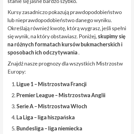
stanie się jasne bardzo szybko.
Kursy zasadniczo pokazują prawdopodobieństwo
lub nieprawdopodobieństwo danego wyniku.
Określają również kwotę, którą wygrasz, jeśli spełni
się wynik, na który obstawiasz. Poniżej,
skupimy się
na różnych formatach kursów bukmacherskich i
sposobach ich odczytywania
.
Znajdź nasze prognozy dla wszystkich Mistrzostw
Europy:
Ligue 1 – Mistrzostwa Francji
Premier League – Mistrzostwa Anglii
Serie A – Mistrzostwa Włoch
La Liga – liga hiszpańska
Bundesliga – liga niemiecka