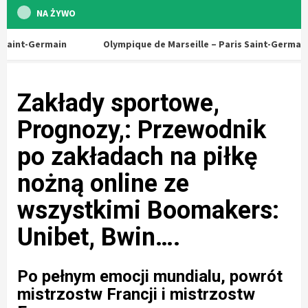
NA ŻYWO
nt-Germain
Olympique de Marseille – Paris Saint-Germain
Zakłady sportowe,
Prognozy,: Przewodnik
po zakładach na piłkę
nożną online ze
wszystkimi Boomakers:
Unibet, Bwin….
Po pełnym emocji mundialu, powrót
mistrzostw Francji i mistrzostw