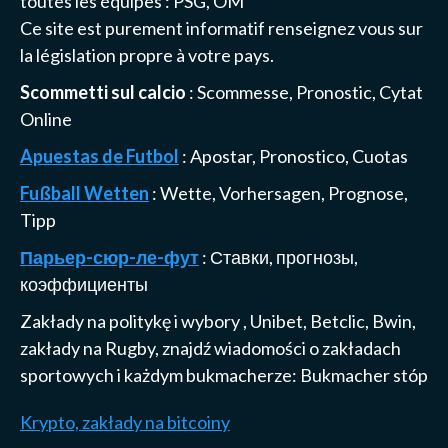
toutes les équipes :
PSG
, OM
Ce site est purement informatif renseignez vous sur
la législation propre à votre pays.
Scommetti sul calcio
: Scommesse, Pronostic, Cytat
Online
Apuestas de Futbol
: Apostar, Pronostico, Cuotas
Fußball Wetten
: Wette, Vorhersagen, Prognose,
Tipp
Парьер-сюр-ле-фут
: Ставки, прогнозы,
коэффициенты
Zakłady na politykę i wybory
,
Unibet, Betclic, Bwin,
zakłady na Rugby
, znajdź wiadomości o zakładach
sportowych i każdym bukmacherze:
Bukmacher stóp
Krypto, zakłady na bitcoiny