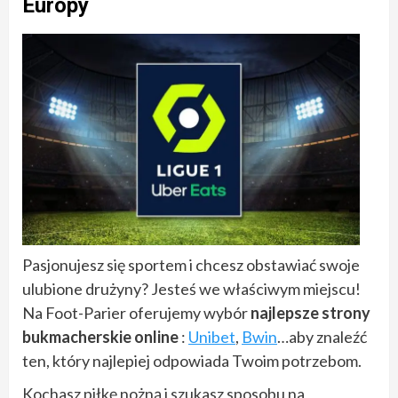
Europy
Pasjonujesz się sportem i chcesz obstawiać swoje
ulubione drużyny? Jesteś we właściwym miejscu!
Na Foot-Parier oferujemy wybór
najlepsze strony
bukmacherskie online
:
Unibet
,
Bwin
…aby znaleźć
ten, który najlepiej odpowiada Twoim potrzebom.
Kochasz piłkę nożną i szukasz sposobu na