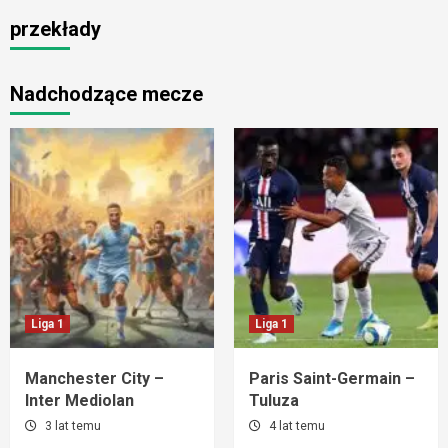
przekłady
Nadchodzące mecze
Liga 1
Liga 1
Manchester City –
Paris Saint-Germain –
Inter Mediolan
Tuluza
3 lat temu
4 lat temu