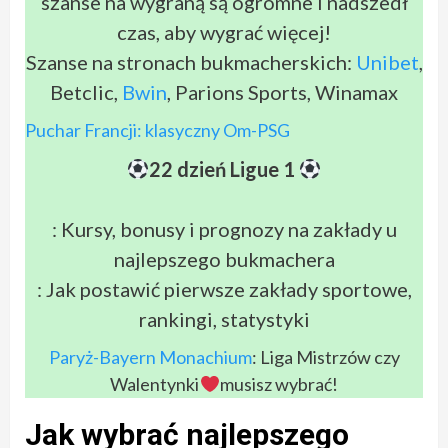
szanse na wygraną są ogromne i nadszedł
czas, aby wygrać więcej!
Szanse na stronach bukmacherskich:
Unibet
,
Betclic,
Bwin
, Parions Sports, Winamax
Puchar Francji: klasyczny Om-PSG
22 dzień Ligue 1
: Kursy, bonusy i prognozy na zakłady u
najlepszego bukmachera
: Jak postawić pierwsze zakłady sportowe,
rankingi, statystyki
Paryż-Bayern Monachium
: Liga Mistrzów czy
Walentynki
musisz wybrać!
Jak wybrać najlepszego