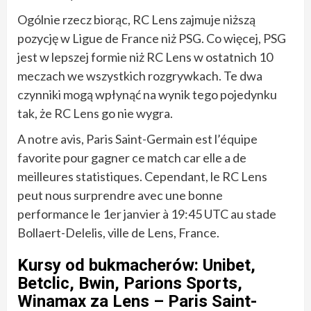
Ogólnie rzecz biorąc, RC Lens zajmuje niższą
pozycję w Ligue de France niż PSG. Co więcej, PSG
jest w lepszej formie niż RC Lens w ostatnich 10
meczach we wszystkich rozgrywkach. Te dwa
czynniki mogą wpłynąć na wynik tego pojedynku
tak, że RC Lens go nie wygra.
A notre avis, Paris Saint-Germain est l’équipe
favorite pour gagner ce match car elle a de
meilleures statistiques. Cependant, le RC Lens
peut nous surprendre avec une bonne
performance le 1er janvier à 19:45 UTC au stade
Bollaert-Delelis, ville de Lens, France.
Kursy od bukmacherów: Unibet,
Betclic, Bwin, Parions Sports,
Winamax za Lens – Paris Saint-