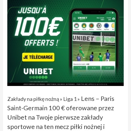
Lens – Paris
Zakłady na piłkę nożną
»
Liga 1
»
Saint-Germain
100 € oferowane przez
Unibet na Twoje pierwsze zakłady
sportowe na ten mecz piłki nożnej i