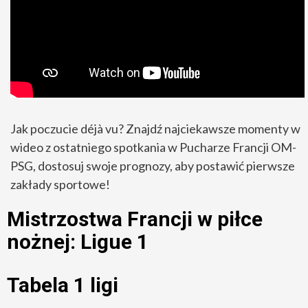
Jak poczucie déjà vu? Znajdź najciekawsze momenty w
wideo z ostatniego spotkania w Pucharze Francji OM-
PSG, dostosuj swoje prognozy, aby postawić pierwsze
zakłady sportowe!
Mistrzostwa Francji w piłce
nożnej: Ligue 1
Tabela 1 ligi