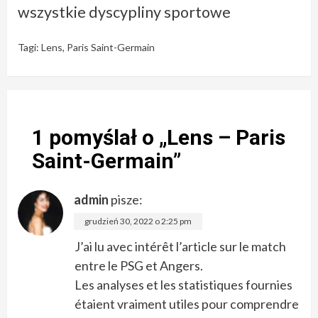
wszystkie dyscypliny sportowe
Tagi:
Lens
,
Paris Saint-Germain
1 pomyślał o „
Lens – Paris
Saint-Germain
”
admin
pisze:
grudzień 30, 2022 o 2:25 pm
J’ai lu avec intérêt l’article sur le match
entre le PSG et Angers.
Les analyses et les statistiques fournies
étaient vraiment utiles pour comprendre