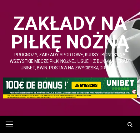
Przejdź
do
ZAKŁADY NA
treści
PIŁKĘ NOŻNĄ
PROGNOZY, ZAKŁADY SPORTOWE, KURSY I BONUSY NA
WSZYSTKIE MECZE PIŁKI NOŻNEJ LIGUE 1 Z BUKMACHERAMI
UNIBET, BWIN: POSTAW NA ZWYCIĘSKĄ DRUŻYNĘ!
Menu
Główne