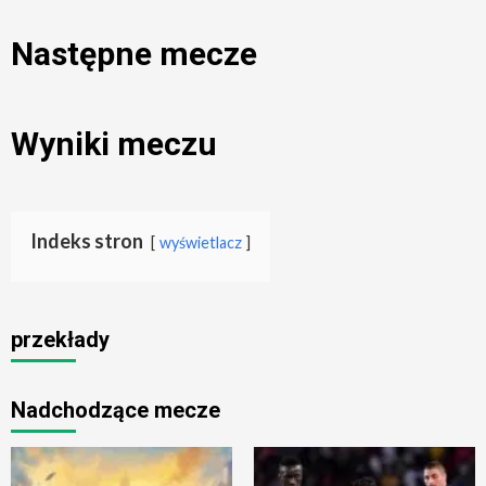
Następne mecze
Wyniki meczu
Indeks stron
wyświetlacz
przekłady
Nadchodzące mecze