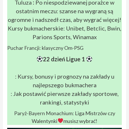
Tuluza
:
Po niespodziewanej porażce w
ostatnim meczu: szanse na wygraną są
ogromne i nadszedł czas, aby wygrać więcej!
Kursy bukmacherskie: Unibet, Betclic, Bwin,
Parions Sports, Winamax
Puchar Francji: klasyczny Om-PSG
22 dzień Ligue 1
: Kursy, bonusy i prognozy na zakłady u
najlepszego bukmachera
: Jak postawić pierwsze zakłady sportowe,
rankingi, statystyki
Paryż-Bayern Monachium
: Liga Mistrzów czy
Walentynki
musisz wybrać!