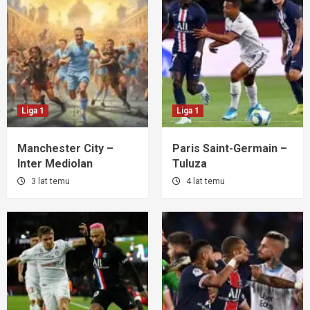
Liga 1
Liga 1
Manchester City –
Paris Saint-Germain –
Inter Mediolan
Tuluza
3 lat temu
4 lat temu