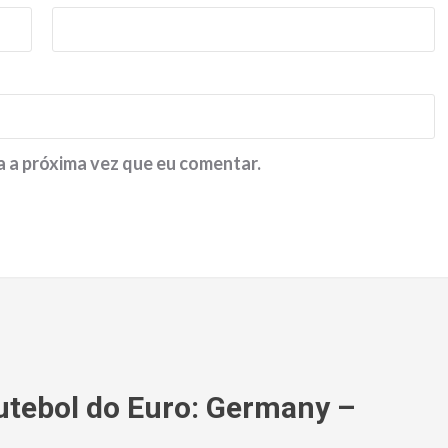
 a próxima vez que eu comentar.
utebol do Euro: Germany –