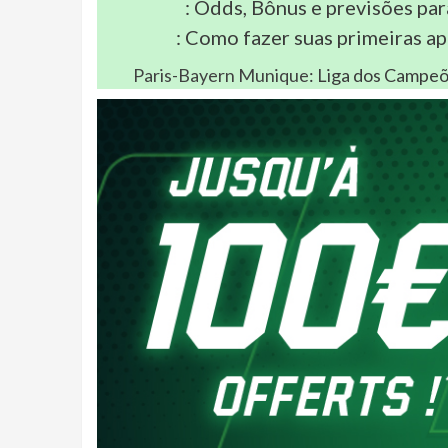
: Odds, Bônus e previsões pa
: Como fazer suas primeiras ap
Paris-Bayern Munique
: Liga dos Campe