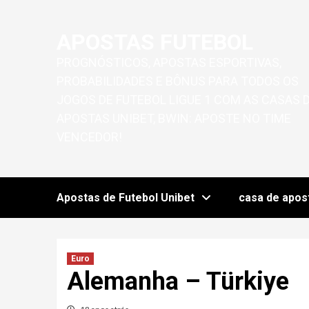
Ir
para
APOSTAS FUTEBOL
o
PROGNÓSTICOS, APOSTAS ESPORTIVAS,
conteúdo
PROBABILIDADES E BÔNUS PARA TODOS OS
JOGOS DE FUTEBOL LIGUE 1 COM AS CASAS 
APOSTAS UNIBET, BWIN: APOSTE NO TIME
VENCEDOR!
Apostas de Futebol Unibet
casa de apos
Euro
Alemanha – Türkiye