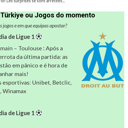
oi! Les surprises se sont arrêtées...
 Türkiye ou Jogos do momento
s jogos e em que equipas apostar?
dia de Ligue 1
rmain – Toulouse
:
Após a
rrota da última partida: as
stão em pânico e é hora de
anhar mais!
 esportivas: Unibet, Betclic,
s, Winamax
dia de Ligue 1