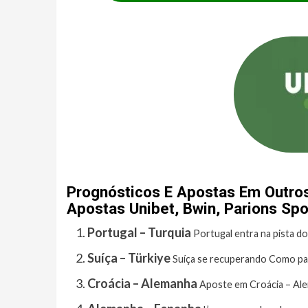
Prognósticos E Apostas Em Outro
Apostas Unibet, Bwin, Parions Sp
Portugal – Turquia
Portugal entra na pista do
Suíça – Türkiye
Suíça se recuperando Como país 
Croácia – Alemanha
Aposte em Croácia – Al