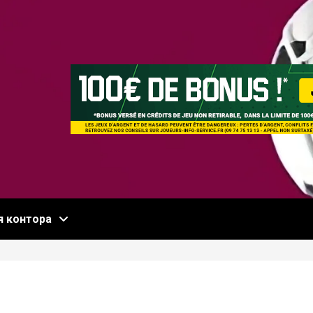
я контора