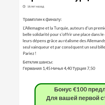
18 лет назад
Трамплин к финалу:
L’Allemagne et la Turquie, auteurs d’un premi
belle solidarité pour s’offrir une place dans le
leurs dépens grâce au réalisme des Allemands 
seul vainqueur et par conséquent un seul bille
Pariez !
Бетклик шансы:
Германия 1,45 Ничья 4,40 Турция 7,50
Бонус €100 предл
Для вашей первой с