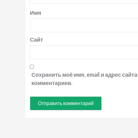
Имя
Сайт
Сохранить моё имя, email и адрес сайт
комментариев.