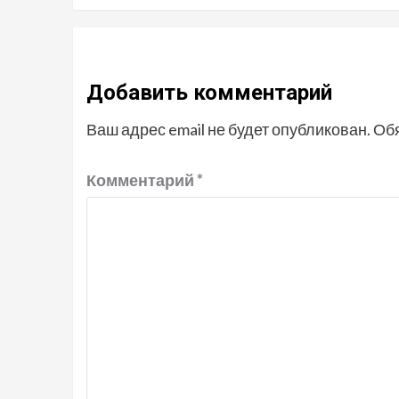
Добавить комментарий
Ваш адрес email не будет опубликован.
Об
Комментарий
*