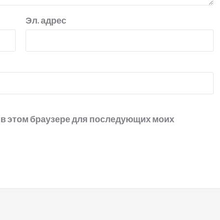
Эл. адрес
а в этом браузере для последующих моих