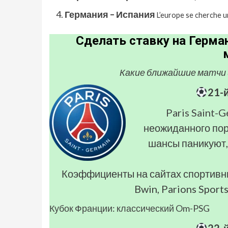
Германия – Испания
L’europe se cherche un
Сделать ставку на Герма
Какие ближайшие матчи 
21-й
Paris Saint-G
неожиданного по
шансы паникуют,
Коэффициенты на сайтах спортивных
Bwin, Parions Sport
Кубок Франции: классический Om-PSG