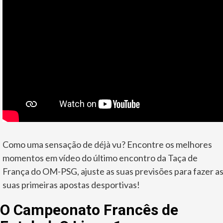
Como uma sensação de déjà vu? Encontre os melhores
momentos em vídeo do último encontro da Taça de
França do OM-PSG, ajuste as suas previsões para fazer a
suas primeiras apostas desportivas!
O Campeonato Francês de