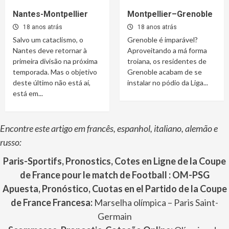
Nantes-Montpellier
Montpellier–Grenoble
18 anos atrás
18 anos atrás
Salvo um cataclismo, o
Grenoble é imparável?
Nantes deve retornar à
Aproveitando a má forma
primeira divisão na próxima
troiana, os residentes de
temporada. Mas o objetivo
Grenoble acabam de se
deste último não está aí,
instalar no pódio da Liga...
está em...
Encontre este artigo em francês, espanhol, italiano, alemão e
russo:
Paris-Sportifs, Pronostics, Cotes en Ligne de la Coupe
de France pour le match de Football : OM-PSG
Apuesta, Pronóstico, Cuotas en el Partido de
la Coupe
de France
Francesa:
Marselha olímpica – Paris Saint-
Germain