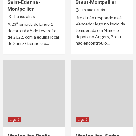
Saint-Etienne-
Brest-Montpellier
Montpellier
18 anos atrás
5 anos atrás
Brest não responde mais
Vencedor logo no início da
A 23ª jornada do Ligue 1
temporada em Nîmes e
decorrerá a 5 de fevereiro
depois no Angers, Brest
de 2022, com a equipa local
não encontrou o...
de Saint-Etienne e o...
Liga 2
Liga 2