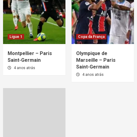
Ligue 1
Copa da França
Montpellier – Paris
Olympique de
Saint-Germain
Marseille – Paris
Saint-Germain
4 anos atrás
4 anos atrás