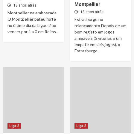
Montpellier
18 anos atrás
18 anos atrás
Montpellier na emboscada
O Montpellier bateu forte
Estrasburgo no
no último dia da Ligue 2 ao
relançamento Depois de um
vencer por 4 a 0 em Reims....
bom registo em jogos
amigáveis (5 vitórias e um
empate em seis jogos), o
Estrasburgo...
Liga 2
Liga 2