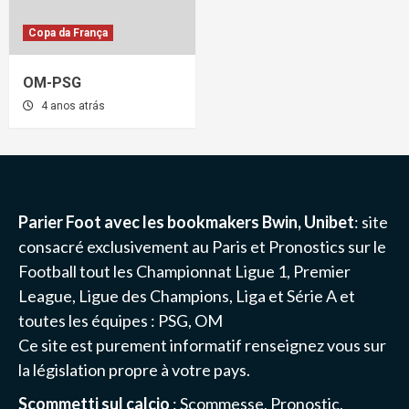
Copa da França
OM-PSG
4 anos atrás
Parier Foot avec les bookmakers Bwin, Unibet
: site
consacré exclusivement au Paris et Pronostics sur le
Football tout les Championnat
Ligue 1
, Premier
League, Ligue des Champions, Liga et Série A et
toutes les équipes :
PSG
, OM
Ce site est purement informatif renseignez vous sur
la législation propre à votre pays.
Scommetti sul calcio
: Scommesse, Pronostic,