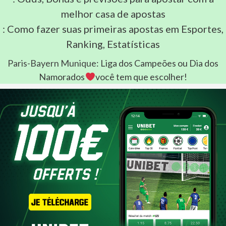
melhor casa de apostas
: Como fazer suas primeiras apostas em Esportes,
Ranking, Estatísticas
Paris-Bayern Munique
: Liga dos Campeões ou Dia dos
Namorados
você tem que escolher!