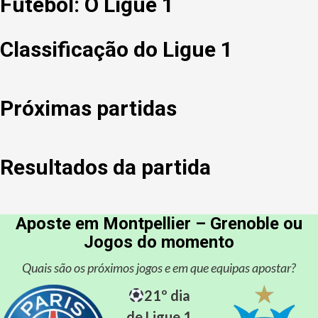
Futebol: O Ligue 1
Classificação do Ligue 1
Próximas partidas
Resultados da partida
Aposte em Montpellier – Grenoble ou
Jogos do momento
Quais são os próximos jogos e em que equipas apostar?
21º dia
de Ligue 1