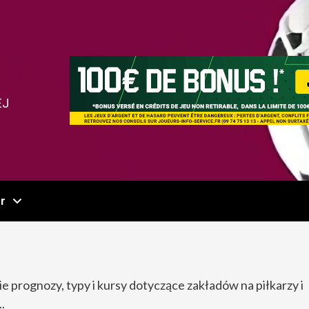
EJ
r
e prognozy, typy i kursy dotyczące zakładów na piłkarzy i
.