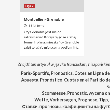
Liga 2
Montpellier-Grenoble
18 lat temu
Czy Grenoble jest nie do
zatrzymania? Korzystając ze słabej
formy Trojana, mieszkańcy Grenoble
zajęli właśnie miejsce na podium ligi...
Znajdź ten artykuł w języku francuskim, hiszpańskim
Paris-Sportifs, Pronostics, Cotes en Ligne d
Apuesta, Pronóstico, Cuotas en el Partido d
S
Scommesse, Pronostic, wycena on
Wette, Vorhersagen, Prognose, Tipp, 
Ставки, прогнозы, коэфициенты на футб