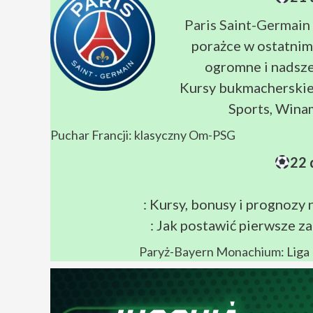
Paris Saint-Germain
porażce w ostatnim
ogromne i nadsze
Kursy bukmacherskie:
Sports, Wina
Puchar Francji: klasyczny Om-PSG
22 
: Kursy, bonusy i prognozy
: Jak postawić pierwsze za
Paryż-Bayern Monachium
: Lig