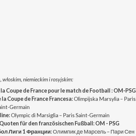
, włoskim, niemieckim i rosyjskim:
e la Coupe de France pour le match de Football : OM-PSG
e
la Coupe de France
Francesa:
Olimpijska Marsylia – Paris
aint-Germain
line:
Olympic di Marsiglia – Paris Saint-Germain
Quoten für den französischen Fußball: OM - PSG
ол Лиги 1 Франции:
Олимпик де Марсель – Пари Сен