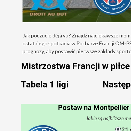
Jak poczucie déjà vu? Znajdź najciekawsze mom
ostatniego spotkania w Pucharze Francji OM-PS
prognozy, aby postawić pierwsze zakłady sport
Mistrzostwa Francji w piłce
Tabela 1 ligi
Następ
Postaw na Montpellier
Jakie są najbliższe m
21 