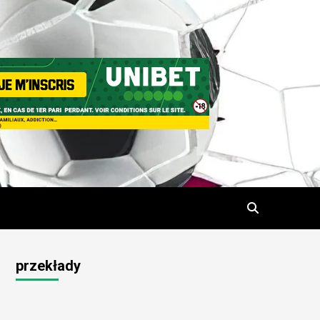
przekłady