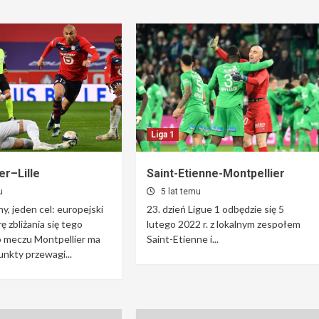
Liga 1
er–Lille
Saint-Etienne-Montpellier
u
5 lat temu
y, jeden cel: europejski
23. dzień Ligue 1 odbędzie się 5
ę zbliżania się tego
lutego 2022 r. z lokalnym zespołem
 meczu Montpellier ma
Saint-Etienne i...
unkty przewagi...