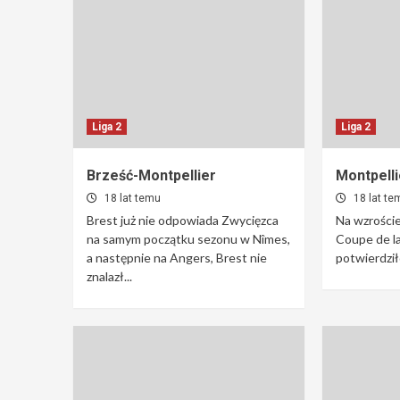
Liga 2
Liga 2
Brześć-Montpellier
Montpelli
18 lat temu
18 lat te
Brest już nie odpowiada Zwycięzca
Na wzroście
na samym początku sezonu w Nîmes,
Coupe de la
a następnie na Angers, Brest nie
potwierdził
znalazł...