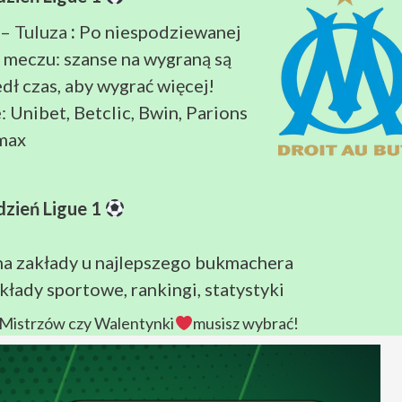
 – Tuluza
:
Po niespodziewanej
 meczu: szanse na wygraną są
dł czas, aby wygrać więcej!
 Unibet, Betclic, Bwin, Parions
max
dzień Ligue 1
 na zakłady u najlepszego bukmachera
kłady sportowe, rankingi, statystyki
a Mistrzów czy Walentynki
musisz wybrać!