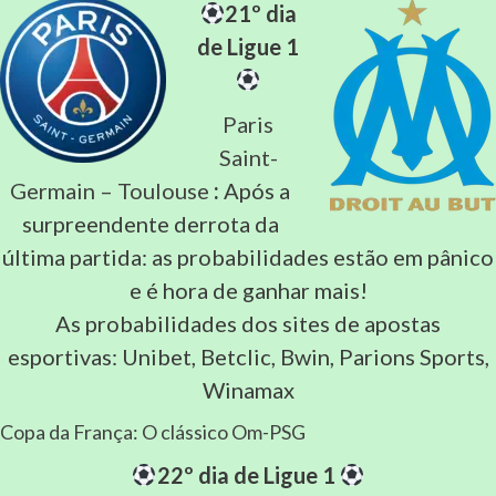
21º dia
de Ligue 1
Paris
Saint-
Germain – Toulouse
:
Após a
surpreendente derrota da
última partida: as probabilidades estão em pânico
e é hora de ganhar mais!
As probabilidades dos sites de apostas
esportivas: Unibet, Betclic, Bwin, Parions Sports,
Winamax
Copa da França: O clássico Om-PSG
22º dia de Ligue 1