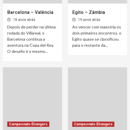
Barcelona – Valência
Egito – Zâmbia
18 anos atrás
19 anos atrás
Depois de perder na última
Ao vencer com maestria os
rodada do Villareal, o
dois primeiros encontros, o
Barcelona continua a
Egito quase se classificou
aventura na Copa del Rey.
para o restante da...
O desafio é o mesmo...
Campeonato Étrangers
Campeonato Étrangers