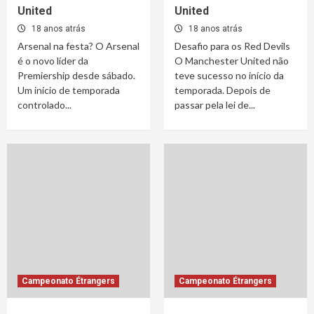
United
United
18 anos atrás
18 anos atrás
Arsenal na festa? O Arsenal
Desafio para os Red Devils
é o novo líder da
O Manchester United não
Premiership desde sábado.
teve sucesso no início da
Um início de temporada
temporada. Depois de
controlado...
passar pela lei de...
Campeonato Étrangers
Campeonato Étrangers