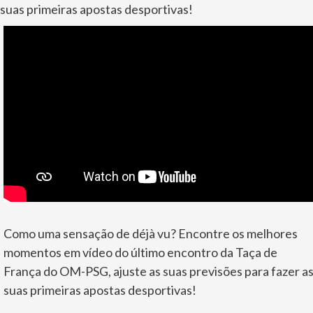
suas primeiras apostas desportivas!
Como uma sensação de déjà vu? Encontre os melhores
momentos em vídeo do último encontro da Taça de
França do OM-PSG, ajuste as suas previsões para fazer a
suas primeiras apostas desportivas!