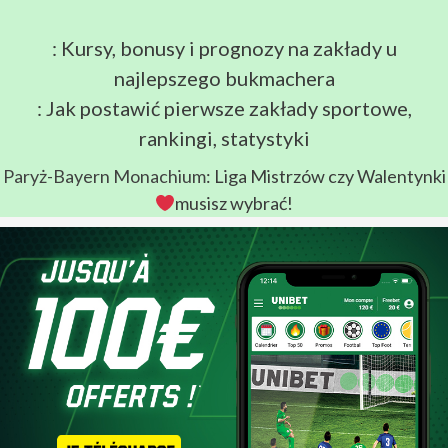
: Kursy, bonusy i prognozy na zakłady u
najlepszego bukmachera
: Jak postawić pierwsze zakłady sportowe,
rankingi, statystyki
Paryż-Bayern Monachium
: Liga Mistrzów czy Walentynki
musisz wybrać!