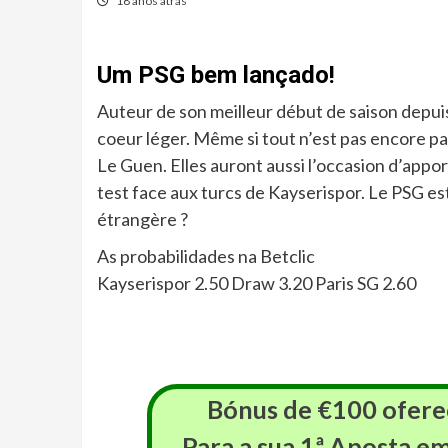
18 anos atrás
Um PSG bem lançado!
Auteur de son meilleur début de saison depui
coeur léger. Même si tout n’est pas encore par
Le Guen. Elles auront aussi l’occasion d’app
test face aux turcs de Kayserispor. Le PSG est
étrangère ?
As probabilidades na Betclic
Kayserispor 2.50 Draw 3.20 Paris SG 2.60
Bónus de €100 ofere
Para a sua 1ª Aposta e