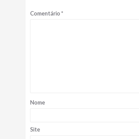
Comentário
*
Nome
Site