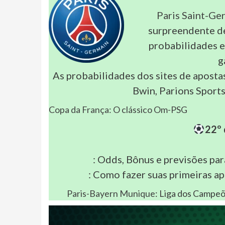
Paris Saint-Ge
surpreendente de
probabilidades e
g
As probabilidades dos sites de apostas
Bwin, Parions Sport
Copa da França: O clássico Om-PSG
22º 
: Odds, Bônus e previsões pa
: Como fazer suas primeiras ap
Paris-Bayern Munique
: Liga dos Campe