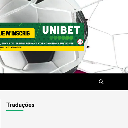
Traduções