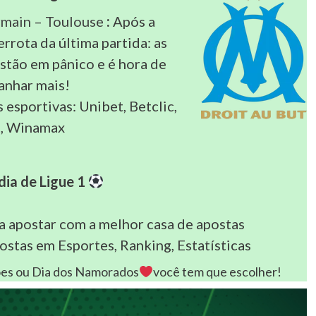
rmain – Toulouse
:
Após a
rrota da última partida: as
stão em pânico e é hora de
anhar mais!
 esportivas: Unibet, Betclic,
s, Winamax
dia de Ligue 1
ra apostar com a melhor casa de apostas
ostas em Esportes, Ranking, Estatísticas
ões ou Dia dos Namorados
você tem que escolher!