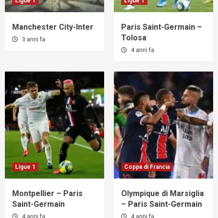
Ligue 1
Ligue 1
Manchester City-Inter
Paris Saint-Germain –
Tolosa
3 anni fa
4 anni fa
Ligue 1
Coppa di Francia
Montpellier – Paris
Olympique di Marsiglia
Saint-Germain
– Paris Saint-Germain
4 anni fa
4 anni fa