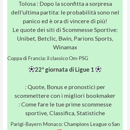
Tolosa
:
Dopo la sconfitta a sorpresa
dell'ultima partita: le probabilità sono nel
panico ed è ora di vincere di più!
Le quote dei siti di Scommesse Sportive:
Unibet, Betclic, Bwin, Parions Sports,
Winamax
Coppa di Francia: il classico Om-PSG
22ª giornata di Ligue 1
: Quote, Bonus e pronostici per
scommettere con i migliori bookmaker
: Come fare le tue prime scommesse
sportive, Classifica, Statistiche
Parigi-Bayern Monaco
: Champions League o San