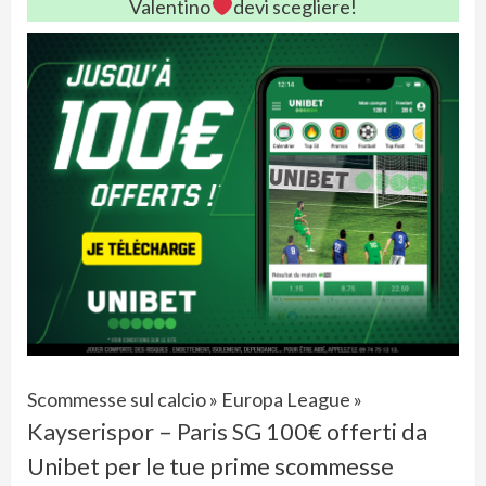
Valentino
devi scegliere!
Scommesse sul calcio
»
Europa League
»
Kayserispor – Paris SG
100€ offerti da
Unibet per le tue prime scommesse