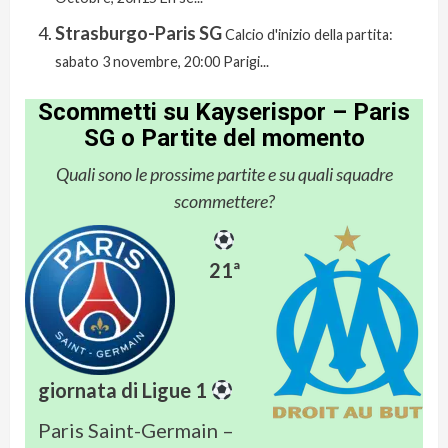
Strasburgo-Paris SG
Calcio d'inizio della partita:
sabato 3 novembre, 20:00 Parigi...
Scommetti su Kayserispor – Paris
SG o Partite del momento
Quali sono le prossime partite e su quali squadre
scommettere?
21ª
giornata di Ligue 1
Paris Saint-Germain –