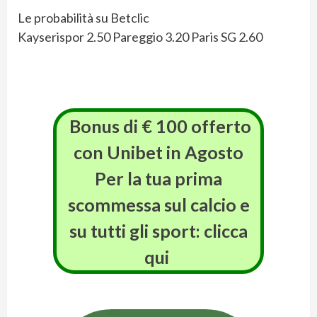
Le probabilità su Betclic
Kayserispor 2.50 Pareggio 3.20 Paris SG 2.60
Bonus di € 100 offerto
con Unibet in
Agosto
Per la tua prima
scommessa sul calcio e
su tutti gli sport: clicca
qui