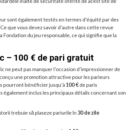
ardele înalte de securitate oferite de acest site de
eur sont également testés en termes d’équité par des
Ce que vous devez savoir d’autre dans cette revue
a Fondation du jeu responsable, ce qui signifie que la
c – 100 € de pari gratuit
ic ne peut pas manquer l’occasion d’impressionner de
a conçu une promotion attractive pour les parieurs
 pourront bénéficier jusqu’à
100 €
de paris
s également inclus les principaux détails concernant son
torii trebuie să plaseze pariurile în
30 de zile