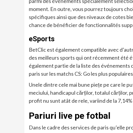
parmi des événements spécialement sélection
moment. En outre, vous pourrez toujours cho
spécifiques ainsi que des niveaux de cotes bie
chance de bénéficier de fonctionnalités suppl
eSports
BetClic est également compatible avec d’autres 
des meilleurs sports qui ont récemment été ét
également partie de la liste des événements de
paris sur les matchs CS: Go les plus populaires
Unele dintre cele mai bune piețe pe care le p
meciului, handicapul cărților, totalul cărților, 
profit nu sunt atât de rele, variind de la 7,14%
Pariuri live pe fotbal
Dans le cadre des services de paris qu’elle p