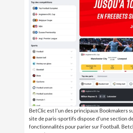
BetClic est l’un des principaux Bookmakers su
site de paris-sportifs dispose d’une section de
fonctionnalités pour parier sur Football. Bet