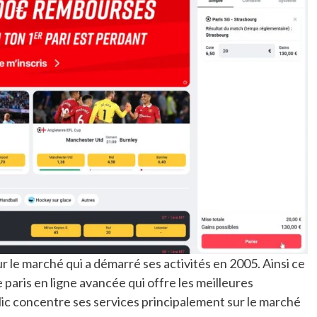
r le marché qui a démarré ses activités en 2005. Ainsi ce
 paris en ligne avancée qui offre les meilleures
clic concentre ses services principalement sur le marché