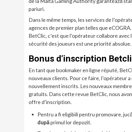
de la Malta Gaming Authority garantează stand
pariuri.
Dans le même temps, les services de l’opérat
agences de premier plan telles que eCOGRA. 
BetClic, c’est que l’opérateur collabore avec l
sécurité des joueurs est une priorité absolue.
Bonus d’inscription Betcli
En tant que bookmaker en ligne réputé, BetCl
nouveaux clients. Pour ce faire, l’opérateur 
nouvellement inscrits. Les nouveaux membres
gratuits. Dans cette revue BetClic, nous avon
offre d’inscription.
Pentru a fi eligibili pentru promovare, jucă
după
primul lor depozit.