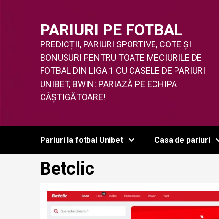
Sari
la
PARIURI PE FOTBAL
conținut
PREDICȚII, PARIURI SPORTIVE, COTE ȘI
BONUSURI PENTRU TOATE MECIURILE DE
FOTBAL DIN LIGA 1 CU CASELE DE PARIURI
UNIBET, BWIN: PARIAZĂ PE ECHIPA
CÂȘTIGĂTOARE!
Pariuri la fotbal Unibet
Casa de pariuri
Betclic