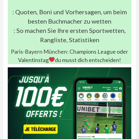
: Quoten, Boni und Vorhersagen, um beim
besten Buchmacher zu wetten
: So machen Sie Ihre ersten Sportwetten,
Rangliste, Statistiken
Paris-Bayern München
: Champions League oder
Valentinstag
du musst dich entscheiden!