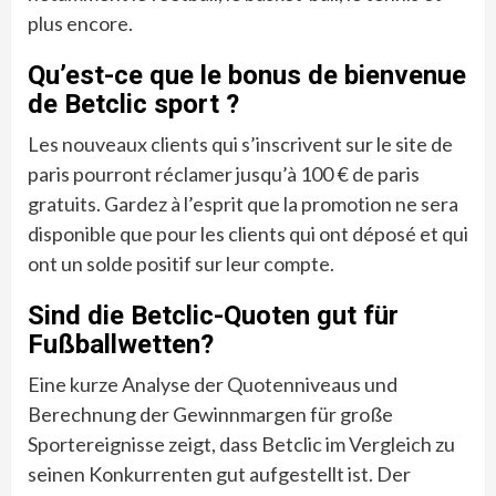
plus encore.
Qu’est-ce que le bonus de bienvenue
de Betclic sport ?
Les nouveaux clients qui s’inscrivent sur le site de
paris pourront réclamer jusqu’à 100 € de paris
gratuits. Gardez à l’esprit que la promotion ne sera
disponible que pour les clients qui ont déposé et qui
ont un solde positif sur leur compte.
Sind die Betclic-Quoten gut für
Fußballwetten?
Eine kurze Analyse der Quotenniveaus und
Berechnung der Gewinnmargen für große
Sportereignisse zeigt, dass Betclic im Vergleich zu
seinen Konkurrenten gut aufgestellt ist. Der