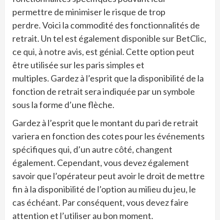
permettre de minimiser le risque de trop
perdre. Voici la commodité des fonctionnalités de
retrait. Un tel est également disponible sur BetClic,
ce qui, à notre avis, est génial. Cette option peut
être utilisée sur les paris simples et
multiples. Gardez à l’esprit que la disponibilité de la
fonction de retrait sera indiquée par un symbole
sous la forme d’une flèche.
Gardez à l’esprit que le montant du pari de retrait
variera en fonction des cotes pour les événements
spécifiques qui, d’un autre côté, changent
également. Cependant, vous devez également
savoir que l’opérateur peut avoir le droit de mettre
fin à la disponibilité de l’option au milieu du jeu, le
cas échéant. Par conséquent, vous devez faire
attention et l’utiliser au bon moment.