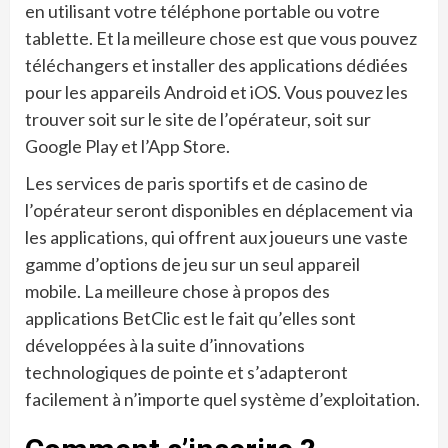
en utilisant votre téléphone portable ou votre
tablette. Et la meilleure chose est que vous pouvez
téléchangers et installer des applications dédiées
pour les appareils Android et iOS. Vous pouvez les
trouver soit sur le site de l’opérateur, soit sur
Google Play et l’App Store.
Les services de paris sportifs et de casino de
l’opérateur seront disponibles en déplacement via
les applications, qui offrent aux joueurs une vaste
gamme d’options de jeu sur un seul appareil
mobile. La meilleure chose à propos des
applications BetClic est le fait qu’elles sont
développées à la suite d’innovations
technologiques de pointe et s’adapteront
facilement à n’importe quel système d’exploitation.