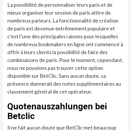
La possibilité de personnaliser leurs paris et de
mieux organiser leur session de paris attire de
nombreux parieurs. La fonctionnalité de création
de paris est devenue extrêmement populaire et
c’est l’une des principales raisons pour lesquelles
de nombreux bookmakers en ligne ont commencé à
offrir à leurs clients la possibilité de faire des
combinaisons de paris. Pour le moment, cependant,
nous ne pouvions pas trouver cette option
disponible sur BetClic. Sans aucun doute, sa
présence donnerait des notes supplémentaires au
classement général de cet opérateur.
Quotenauszahlungen bei
Betclic
Il ne fait aucun doute que BetClic met beaucoup