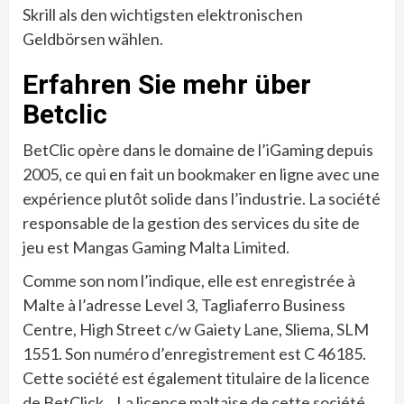
Skrill als den wichtigsten elektronischen
Geldbörsen wählen.
Erfahren Sie mehr über
Betclic
BetClic opère dans le domaine de l’iGaming depuis
2005, ce qui en fait un bookmaker en ligne avec une
expérience plutôt solide dans l’industrie. La société
responsable de la gestion des services du site de
jeu est Mangas Gaming Malta Limited.
Comme son nom l’indique, elle est enregistrée à
Malte à l’adresse Level 3, Tagliaferro Business
Centre, High Street c/w Gaiety Lane, Sliema, SLM
1551. Son numéro d’enregistrement est C 46185.
Cette société est également titulaire de la licence
de BetClick. . La licence maltaise de cette société