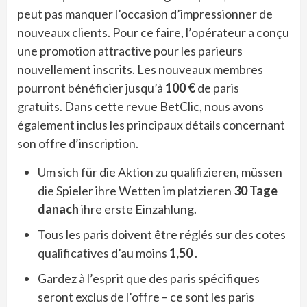
peut pas manquer l’occasion d’impressionner de
nouveaux clients. Pour ce faire, l’opérateur a conçu
une promotion attractive pour les parieurs
nouvellement inscrits. Les nouveaux membres
pourront bénéficier jusqu’à
100 €
de paris
gratuits. Dans cette revue BetClic, nous avons
également inclus les principaux détails concernant
son offre d’inscription.
Um sich für die Aktion zu qualifizieren, müssen
die Spieler ihre Wetten im platzieren
30 Tage
danach
ihre erste Einzahlung.
Tous les paris doivent être réglés sur des cotes
qualificatives d’au moins
1,50
.
Gardez à l’esprit que des paris spécifiques
seront exclus de l’offre – ce sont les paris