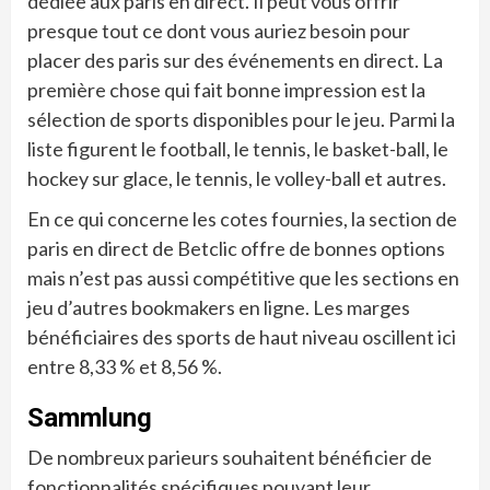
dédiée aux paris en direct. Il peut vous offrir
presque tout ce dont vous auriez besoin pour
placer des paris sur des événements en direct. La
première chose qui fait bonne impression est la
sélection de sports disponibles pour le jeu. Parmi la
liste figurent le football, le tennis, le basket-ball, le
hockey sur glace, le tennis, le volley-ball et autres.
En ce qui concerne les cotes fournies, la section de
paris en direct de Betclic offre de bonnes options
mais n’est pas aussi compétitive que les sections en
jeu d’autres bookmakers en ligne. Les marges
bénéficiaires des sports de haut niveau oscillent ici
entre 8,33 % et 8,56 %.
Sammlung
De nombreux parieurs souhaitent bénéficier de
fonctionnalités spécifiques pouvant leur