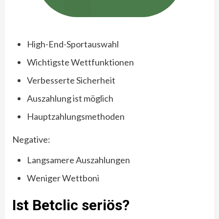
High-End-Sportauswahl
Wichtigste Wettfunktionen
Verbesserte Sicherheit
Auszahlung ist möglich
Hauptzahlungsmethoden
Negative:
Langsamere Auszahlungen
Weniger Wettboni
Ist Betclic seriös?