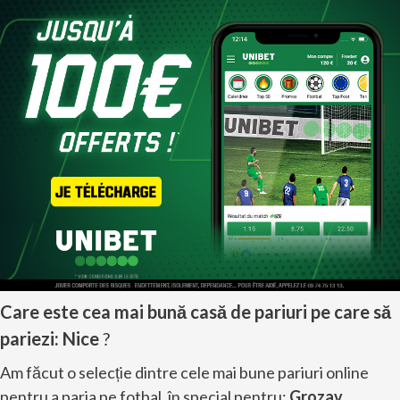
Care este cea mai bună casă de pariuri pe care să
pariezi: Nice
?
Am făcut o selecție dintre cele mai bune pariuri online
pentru a paria pe fotbal, în special pentru:
Grozav
.