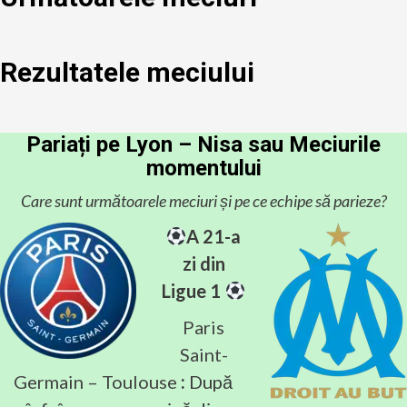
Rezultatele meciului
Pariați pe Lyon – Nisa sau Meciurile
momentului
Care sunt următoarele meciuri și pe ce echipe să parieze?
A 21-a
zi din
Ligue 1
Paris
Saint-
Germain – Toulouse
:
După