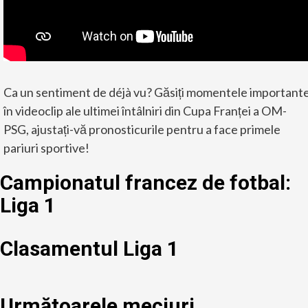
Ca un sentiment de déjà vu? Găsiți momentele important
în videoclip ale ultimei întâlniri din Cupa Franței a OM-
PSG, ajustați-vă pronosticurile pentru a face primele
pariuri sportive!
Campionatul francez de fotbal:
Liga 1
Clasamentul Liga 1
Următoarele meciuri