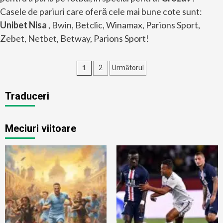
Casele de pariuri care oferă cele mai bune cote sunt:
Unibet Nisa
,
Bwin
,
Betclic
, Winamax, Parions Sport,
Zebet, Netbet, Betway, Parions Sport!
Navigare
1
2
Următorul
în
Traduceri
articole
Meciuri viitoare