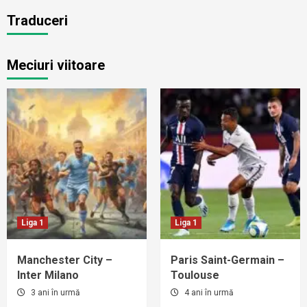
Traduceri
Meciuri viitoare
Liga 1
Liga 1
Manchester City –
Paris Saint-Germain –
Inter Milano
Toulouse
3 ani în urmă
4 ani în urmă