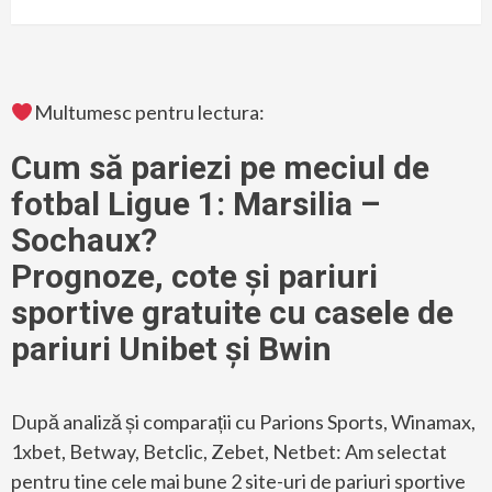
Multumesc pentru lectura:
Cum să pariezi pe meciul de
fotbal Ligue 1: Marsilia –
Sochaux?
Prognoze, cote și pariuri
sportive gratuite cu casele de
pariuri Unibet și Bwin
După analiză și comparații cu Parions Sports, Winamax,
1xbet, Betway, Betclic, Zebet, Netbet: Am selectat
pentru tine cele mai bune 2 site-uri de pariuri sportive