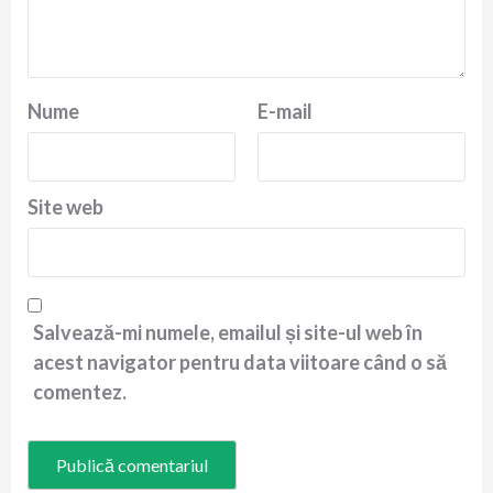
Nume
E-mail
Site web
Salvează-mi numele, emailul și site-ul web în
acest navigator pentru data viitoare când o să
comentez.