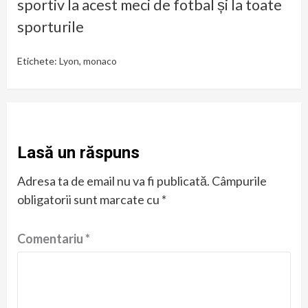
sportiv la acest meci de fotbal și la toate
sporturile
Etichete:
Lyon
,
monaco
Lasă un răspuns
Adresa ta de email nu va fi publicată.
Câmpurile
obligatorii sunt marcate cu
*
Comentariu
*