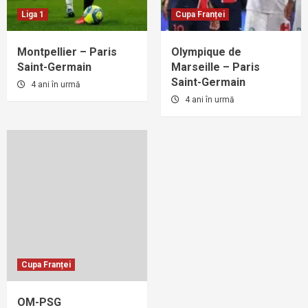
Liga 1
Cupa Franței
Montpellier – Paris
Olympique de
Saint-Germain
Marseille – Paris
Saint-Germain
4 ani în urmă
4 ani în urmă
Cupa Franței
OM-PSG