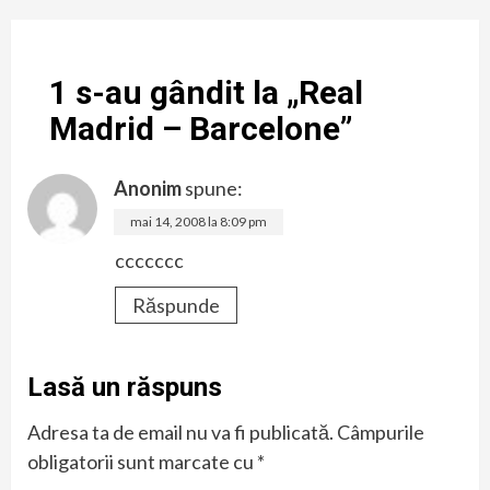
1 s-au gândit la „
Real
Madrid – Barcelone
”
Anonim
spune:
mai 14, 2008 la 8:09 pm
ccccccc
Răspunde
Lasă un răspuns
Adresa ta de email nu va fi publicată.
Câmpurile
obligatorii sunt marcate cu
*