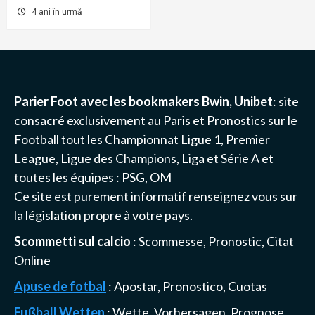
4 ani în urmă
Parier Foot avec les bookmakers Bwin, Unibet
: site
consacré exclusivement au Paris et Pronostics sur le
Football tout les Championnat
Ligue 1
, Premier
League, Ligue des Champions, Liga et Série A et
toutes les équipes :
PSG
, OM
Ce site est purement informatif renseignez vous sur
la législation propre à votre pays.
Scommetti sul calcio
: Scommesse, Pronostic, Citat
Online
Apuse de fotbal
: Apostar, Pronostico, Cuotas
Fußball Wetten
: Wette, Vorhersagen, Prognose,