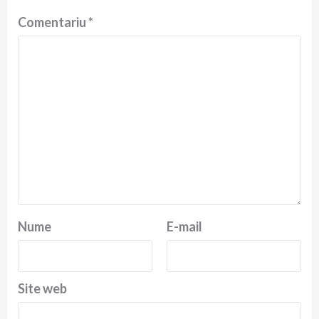
Comentariu
*
Nume
E-mail
Site web