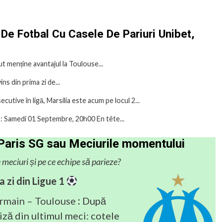
i De Fotbal Cu Casele De Pariuri Unibet,
t menține avantajul la Toulouse...
ns din prima zi de...
ecutive în ligă, Marsilia este acum pe locul 2...
: Samedi 01 Septembre, 20h00 En tête...
 Paris SG sau Meciurile momentului
meciuri și pe ce echipe să parieze?
a zi din Ligue 1
ermain – Toulouse
:
După
iză din ultimul meci: cotele