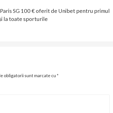
 Paris SG
100 € oferit de Unibet pentru primul
i la toate sporturile
e obligatorii sunt marcate cu
*