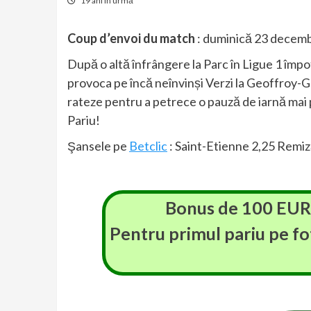
19 ani în urmă
Coup d’envoi du match
: duminică 23 decembr
După o altă înfrângere la Parc în Ligue 1 împo
provoca pe încă neînvinși Verzi la Geoffroy-G
rateze pentru a petrece o pauză de iarnă mai pu
Pariu!
Şansele pe
Betclic
: Saint-Etienne 2,25 Remiz
Bonus de 100 EUR 
Pentru primul pariu pe fotb