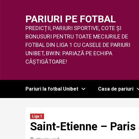
Sari
la
PARIURI PE FOTBAL
conținut
PREDICȚII, PARIURI SPORTIVE, COTE ȘI
BONUSURI PENTRU TOATE MECIURILE DE
FOTBAL DIN LIGA 1 CU CASELE DE PARIURI
UNIBET, BWIN: PARIAZĂ PE ECHIPA
CÂȘTIGĂTOARE!
Pariuri la fotbal Unibet
Casa de pariuri
Liga 1
Saint-Etienne – Paris