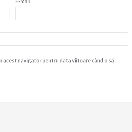
E-mail
în acest navigator pentru data viitoare când o să