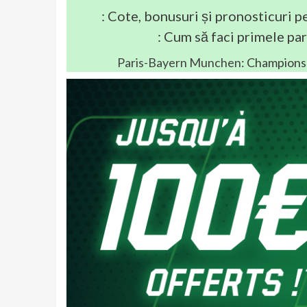
: Cote, bonusuri și pronosticuri p
: Cum să faci primele par
Paris-Bayern Munchen
: Champions