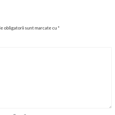
e obligatorii sunt marcate cu
*