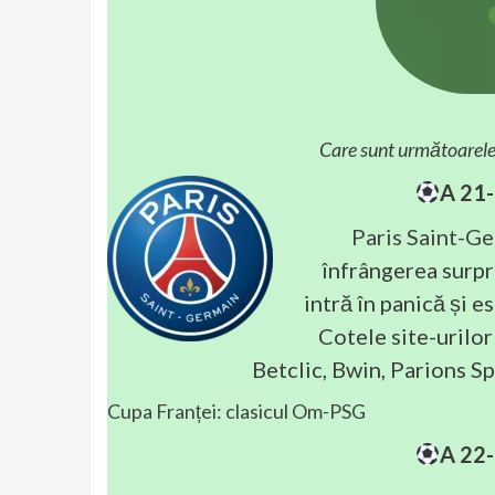
Care sunt următoarele 
A 21-
Paris Saint-G
înfrângerea surpr
intră în panică și e
Cotele site-urilor
Betclic, Bwin, Parions S
Cupa Franței: clasicul Om-PSG
A 22-