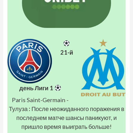
21-й
день Лиги 1
Paris Saint-Germain -
Тулуза
:
После неожиданного поражения в
последнем матче шансы паникуют, и
пришло время выиграть больше!