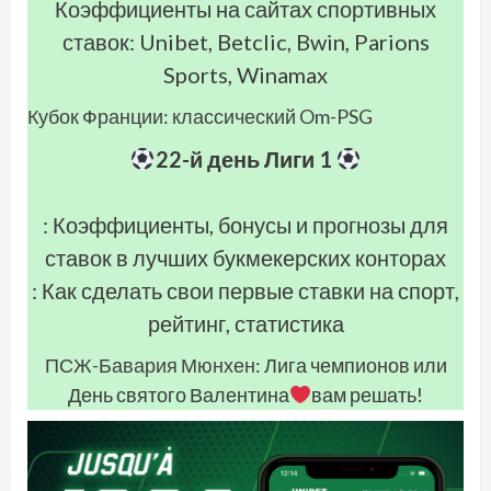
Коэффициенты на сайтах спортивных
ставок: Unibet, Betclic, Bwin, Parions
Sports, Winamax
Кубок Франции: классический Om-PSG
22-й день Лиги 1
: Коэффициенты, бонусы и прогнозы для
ставок в лучших букмекерских конторах
: Как сделать свои первые ставки на спорт,
рейтинг, статистика
ПСЖ-Бавария Мюнхен
: Лига чемпионов или
День святого Валентина
вам решать!