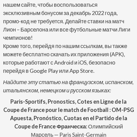
нашем сайте, чтобы воспользоваться
эксклюзивным бонусом за декабрь 2022 года,
промо-код не требуется. Делайте ставки на матч
Лион – Барселона или все футбольные матчи Лиги
чемпионов!
Кроме того, перейдя по нашим ссылкам, вы также
можете бесплатно скачать их приложения (APK),
которые работают с Android и iOS, безопасно
перейдя в Google Play или App Store.
Найдите эту статью на французском, испанском,
итальянском, немецком и русском языках:
Paris-Sportifs, Pronostics, Cotes en Ligne de la
Coupe de France pour le match de Football : OM-PSG
Apuesta, Pronóstico, Cuotas en el Partido de
la
Coupe de France
Франческа:
Олимпийский
Марсель — Paris Saint-Germain