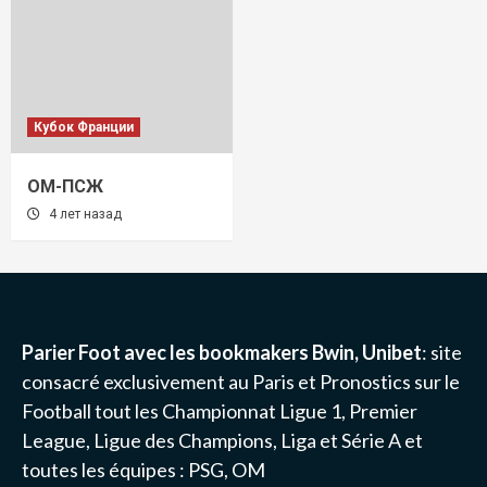
Кубок Франции
ОМ-ПСЖ
4 лет назад
Parier Foot avec les bookmakers Bwin, Unibet
: site
consacré exclusivement au Paris et Pronostics sur le
Football tout les Championnat
Ligue 1
, Premier
League, Ligue des Champions, Liga et Série A et
toutes les équipes :
PSG
, OM