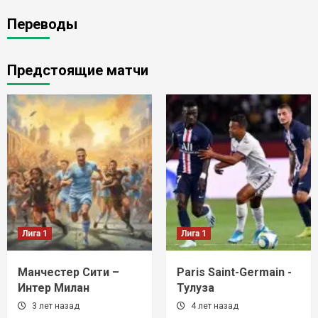
Переводы
Предстоящие матчи
Лига 1
Лига 1
Манчестер Сити –
Paris Saint-Germain -
Интер Милан
Тулуза
3 лет назад
4 лет назад