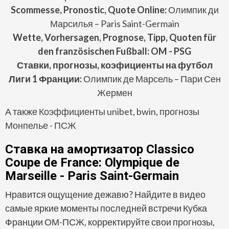
Scommesse, Pronostic, Quote Online:
Олимпик ди
Марсилья – Paris Saint-Germain
Wette, Vorhersagen, Prognose, Tipp, Quoten für
den französischen Fußball: OM - PSG
Ставки, прогнозы, коэфициенты на футбол
Лиги 1 Франции:
Олимпик де Марсель – Пари Сен
Жермен
А также
Коэффициенты unibet, bwin, прогнозы
Монпелье - ПСЖ
Ставка на амортизатор Classico
Coupe de France: Olympique de
Marseille - Paris Saint-Germain
Нравится ощущение дежавю? Найдите в видео
самые яркие моменты последней встречи Кубка
Франции ОМ-ПСЖ, корректируйте свои прогнозы,