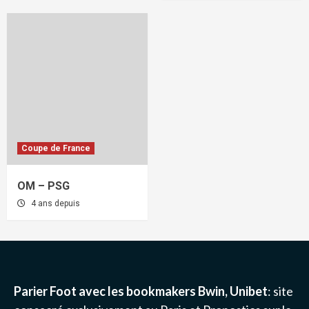
Coupe de France
OM – PSG
4 ans depuis
Parier Foot avec les bookmakers Bwin, Unibet
: site